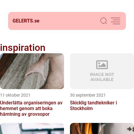
GELERTS.
se
inspiration
11 oktober 2021
30 september 2021
Underlätta organiseringen av
Skicklig tandtekniker i
hemmet genom att boka
Stockholm
hämtning av grovsopor