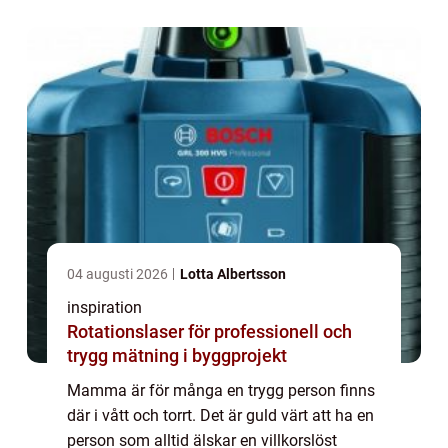
04 augusti 2026
Lotta Albertsson
inspiration
Rotationslaser för professionell och
trygg mätning i byggprojekt
Mamma är för många en trygg person finns
där i vått och torrt. Det är guld värt att ha en
person som alltid älskar en villkorslöst