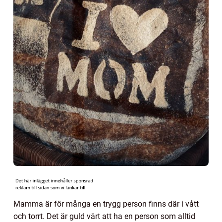
Mamma är för många en trygg person finns där i vått
och torrt. Det är guld värt att ha en person som alltid