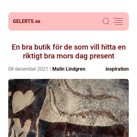
GELERTS.
se
En bra butik för de som vill hitta en
riktigt bra mors dag present
08 december 2021
Malin Lindgren
inspiration