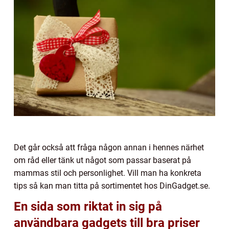
Det går också att fråga någon annan i hennes närhet
om råd eller tänk ut något som passar baserat på
mammas stil och personlighet. Vill man ha konkreta
tips så kan man titta på sortimentet hos DinGadget.se.
En sida som riktat in sig på
användbara gadgets till bra priser