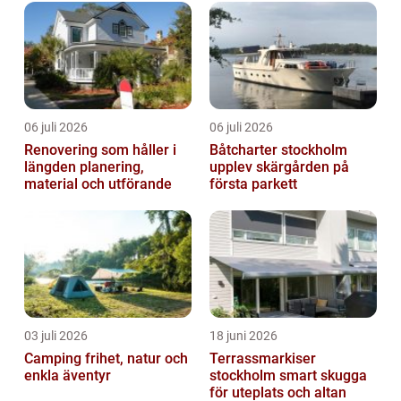
06 juli 2026
06 juli 2026
Renovering som håller i
Båtcharter stockholm
längden planering,
upplev skärgården på
material och utförande
första parkett
03 juli 2026
18 juni 2026
Camping frihet, natur och
Terrassmarkiser
enkla äventyr
stockholm smart skugga
för uteplats och altan