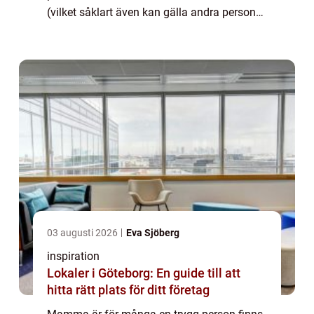
(vilket såklart även kan gälla andra personer
än ma...
03 augusti 2026
Eva Sjöberg
inspiration
Lokaler i Göteborg: En guide till att
hitta rätt plats för ditt företag