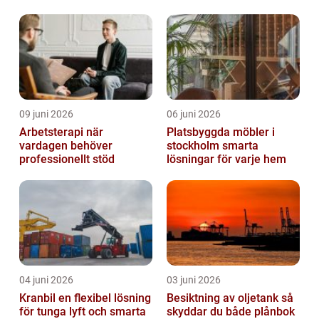
09 juni 2026
06 juni 2026
Arbetsterapi när
Platsbyggda möbler i
vardagen behöver
stockholm smarta
professionellt stöd
lösningar för varje hem
04 juni 2026
03 juni 2026
Kranbil en flexibel lösning
Besiktning av oljetank så
för tunga lyft och smarta
skyddar du både plånbok