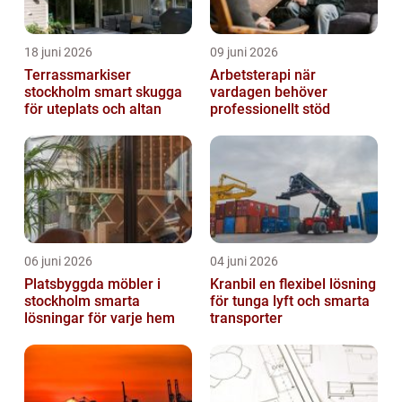
18 juni 2026
09 juni 2026
Terrassmarkiser
Arbetsterapi när
stockholm smart skugga
vardagen behöver
för uteplats och altan
professionellt stöd
06 juni 2026
04 juni 2026
Platsbyggda möbler i
Kranbil en flexibel lösning
stockholm smarta
för tunga lyft och smarta
lösningar för varje hem
transporter