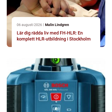
06 augusti 2026
Malin Lindgren
Lär dig rädda liv med FH-HLR: En
komplett HLR-utbildning i Stockholm