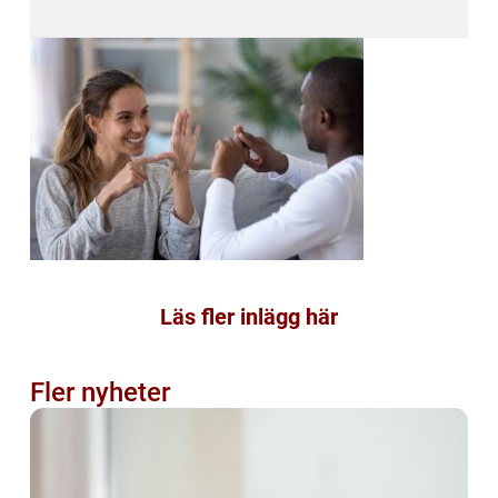
Läs fler inlägg här
Fler nyheter