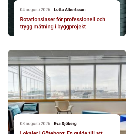
04 augusti 2026
Lotta Albertsson
Rotationslaser för professionell och
trygg mätning i byggprojekt
03 augusti 2026
Eva Sjöberg
Lokaler i Göteborg: En guide till att