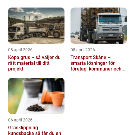
08 april 2026
08 april 2026
Köpa grus – så väljer du
Transport Skåne –
rätt material till ditt
smarta lösningar för
projekt
företag, kommuner och
privatpersoner
06 april 2026
Gräsklippning
kungsbacka så får du en