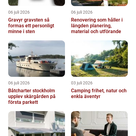
06 juli 2026
06 juli 2026
Gravyr gravsten så
Renovering som håller i
formas ett personligt
längden planering,
minne i sten
material och utförande
06 juli 2026
03 juli 2026
Båtcharter stockholm
Camping frihet, natur och
upplev skärgården på
enkla äventyr
första parkett