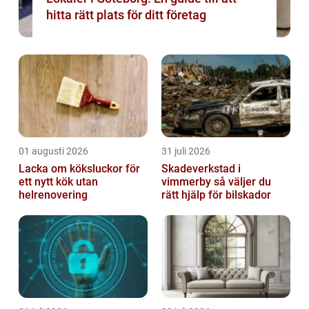
hitta rätt plats för ditt företag
01 augusti 2026
31 juli 2026
Lacka om köksluckor för
Skadeverkstad i
ett nytt kök utan
vimmerby så väljer du
helrenovering
rätt hjälp för bilskador