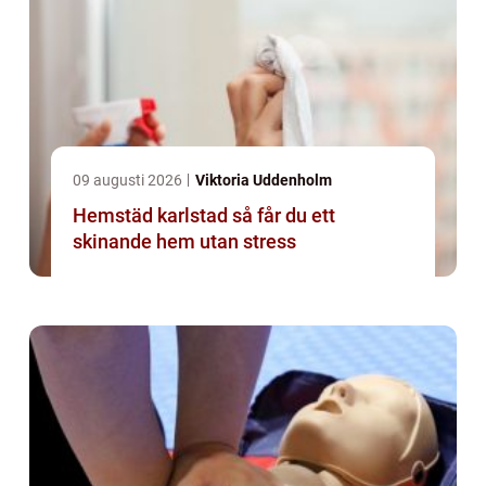
09 augusti 2026
Viktoria Uddenholm
Hemstäd karlstad så får du ett
skinande hem utan stress