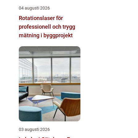
04 augusti 2026
Rotationslaser för
professionell och trygg
mätning i byggprojekt
03 augusti 2026