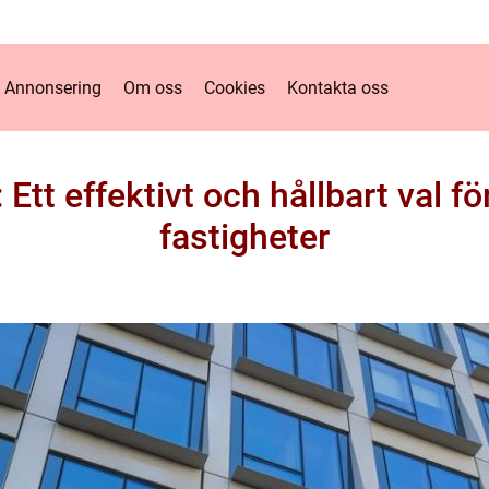
Annonsering
Om oss
Cookies
Kontakta oss
 Ett effektivt och hållbart val f
fastigheter