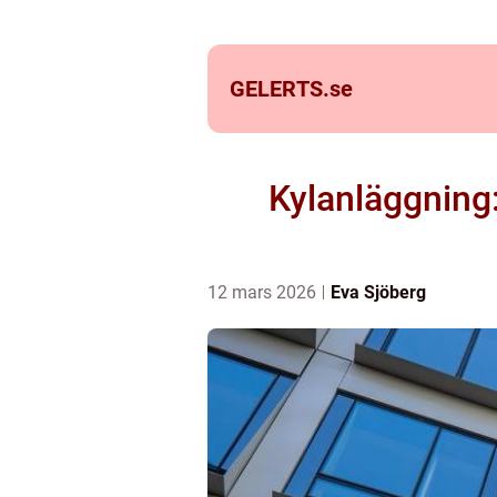
GELERTS.
se
Kylanläggning:
12 mars 2026
Eva Sjöberg