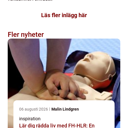
Läs fler inlägg här
Fler nyheter
06 augusti 2026
Malin Lindgren
inspiration
Lär dig rädda liv med FH-HLR: En