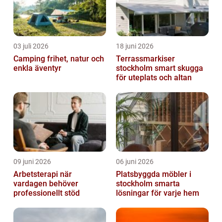
03 juli 2026
18 juni 2026
Camping frihet, natur och
Terrassmarkiser
enkla äventyr
stockholm smart skugga
för uteplats och altan
09 juni 2026
06 juni 2026
Arbetsterapi när
Platsbyggda möbler i
vardagen behöver
stockholm smarta
professionellt stöd
lösningar för varje hem