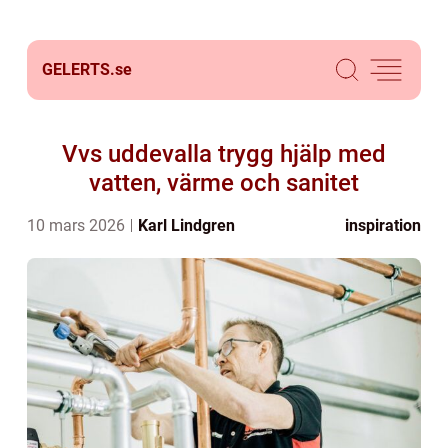
GELERTS.
se
Vvs uddevalla trygg hjälp med
vatten, värme och sanitet
10 mars 2026
Karl Lindgren
inspiration