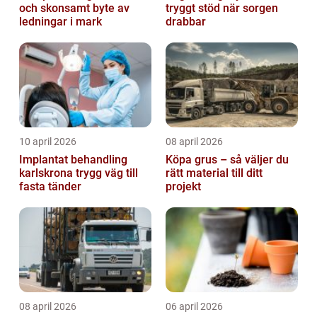
och skonsamt byte av
tryggt stöd när sorgen
ledningar i mark
drabbar
10 april 2026
08 april 2026
Implantat behandling
Köpa grus – så väljer du
karlskrona trygg väg till
rätt material till ditt
fasta tänder
projekt
08 april 2026
06 april 2026