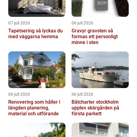
07 juli 2026
06 juli 2026
Tapetsering så lyckas du
Gravyr gravsten så
med väggarna hemma
formas ett personligt
minne i sten
06 juli 2026
06 juli 2026
Renovering som håller i
Båtcharter stockholm
längden planering,
upplev skärgården på
material och utförande
första parkett