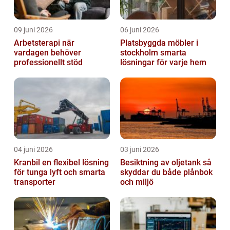
09 juni 2026
06 juni 2026
Arbetsterapi när
Platsbyggda möbler i
vardagen behöver
stockholm smarta
professionellt stöd
lösningar för varje hem
04 juni 2026
03 juni 2026
Kranbil en flexibel lösning
Besiktning av oljetank så
för tunga lyft och smarta
skyddar du både plånbok
transporter
och miljö