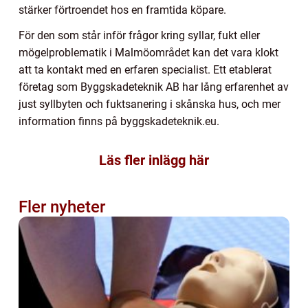
stärker förtroendet hos en framtida köpare.
För den som står inför frågor kring syllar, fukt eller
mögelproblematik i Malmöområdet kan det vara klokt
att ta kontakt med en erfaren specialist. Ett etablerat
företag som Byggskadeteknik AB har lång erfarenhet av
just syllbyten och fuktsanering i skånska hus, och mer
information finns på byggskadeteknik.eu.
Läs fler inlägg här
Fler nyheter