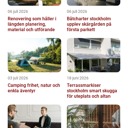
06 juli 2026
06 juli 2026
Renovering som håller i
Båtcharter stockholm
längden planering,
upplev skärgården på
material och utförande
första parkett
03 juli 2026
18 juni 2026
Camping frihet, natur och
Terrassmarkiser
enkla äventyr
stockholm smart skugga
för uteplats och altan