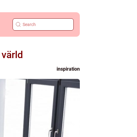
 värld
inspiration