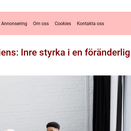
Annonsering
Om oss
Cookies
Kontakta oss
iens: Inre styrka i en föränderlig