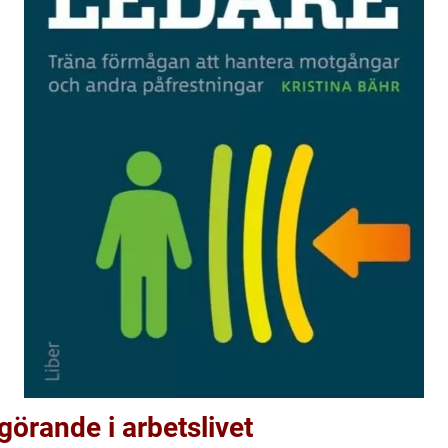
vgörande i arbetslivet