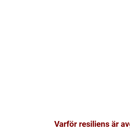
Varför resiliens är a