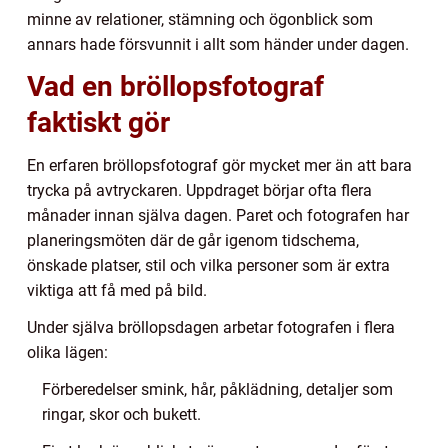
minne av relationer, stämning och ögonblick som
annars hade försvunnit i allt som händer under dagen.
Vad en bröllopsfotograf
faktiskt gör
En erfaren bröllopsfotograf gör mycket mer än att bara
trycka på avtryckaren. Uppdraget börjar ofta flera
månader innan själva dagen. Paret och fotografen har
planeringsmöten där de går igenom tidschema,
önskade platser, stil och vilka personer som är extra
viktiga att få med på bild.
Under själva bröllopsdagen arbetar fotografen i flera
olika lägen:
Förberedelser smink, hår, påklädning, detaljer som
ringar, skor och bukett.