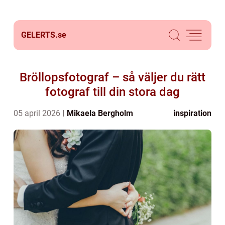
GELERTS.
se
Bröllopsfotograf – så väljer du rätt
fotograf till din stora dag
05 april 2026
Mikaela Bergholm
inspiration