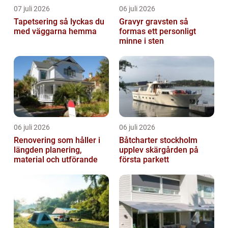
07 juli 2026
06 juli 2026
Tapetsering så lyckas du
Gravyr gravsten så
med väggarna hemma
formas ett personligt
minne i sten
06 juli 2026
06 juli 2026
Renovering som håller i
Båtcharter stockholm
längden planering,
upplev skärgården på
material och utförande
första parkett