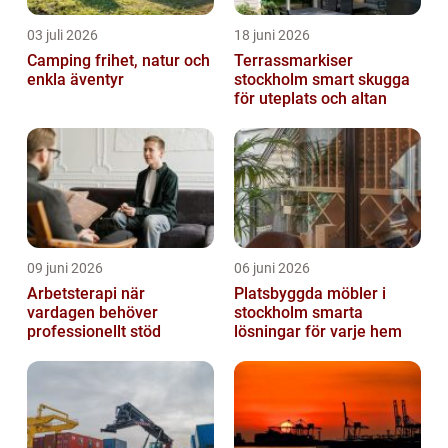
03 juli 2026
18 juni 2026
Camping frihet, natur och
Terrassmarkiser
enkla äventyr
stockholm smart skugga
för uteplats och altan
09 juni 2026
06 juni 2026
Arbetsterapi när
Platsbyggda möbler i
vardagen behöver
stockholm smarta
professionellt stöd
lösningar för varje hem