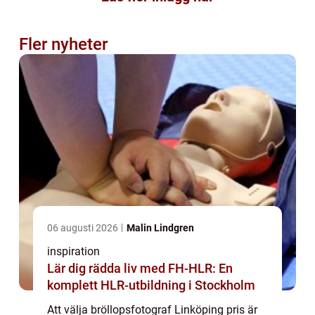
Fler nyheter
06 augusti 2026
Malin Lindgren
inspiration
Lär dig rädda liv med FH-HLR: En
komplett HLR-utbildning i Stockholm
Att välja bröllopsfotograf Linköping pris är