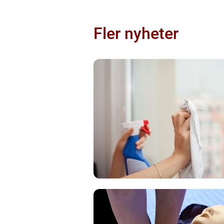
Fler nyheter