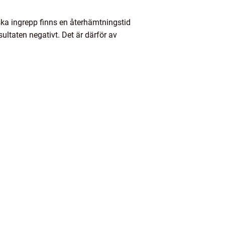
ska ingrepp finns en återhämtningstid
ultaten negativt. Det är därför av