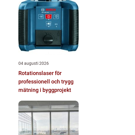
04 augusti 2026
Rotationslaser för
professionell och trygg
mätning i byggprojekt