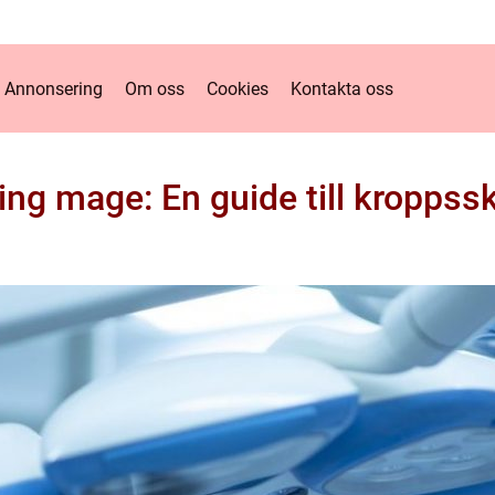
Annonsering
Om oss
Cookies
Kontakta oss
ng mage: En guide till kroppss