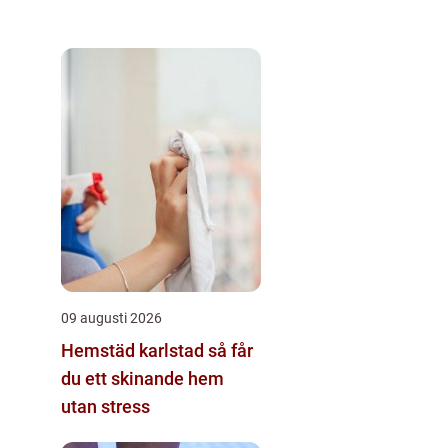
09 augusti 2026
Hemstäd karlstad så får
du ett skinande hem
utan stress