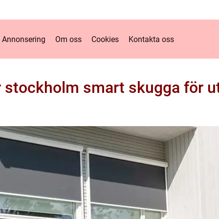
Annonsering
Om oss
Cookies
Kontakta oss
 stockholm smart skugga för ut