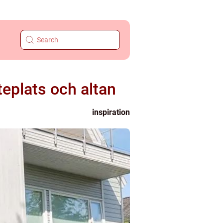
eplats och altan
inspiration