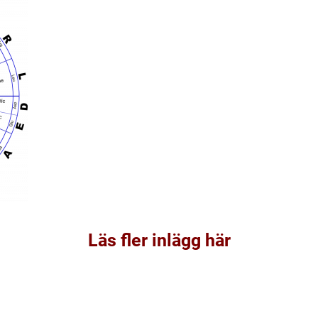
Läs fler inlägg här