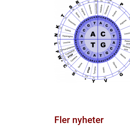
Fler nyheter