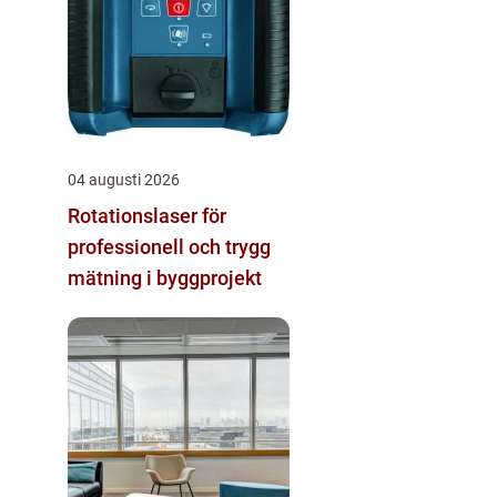
04 augusti 2026
Rotationslaser för
professionell och trygg
mätning i byggprojekt