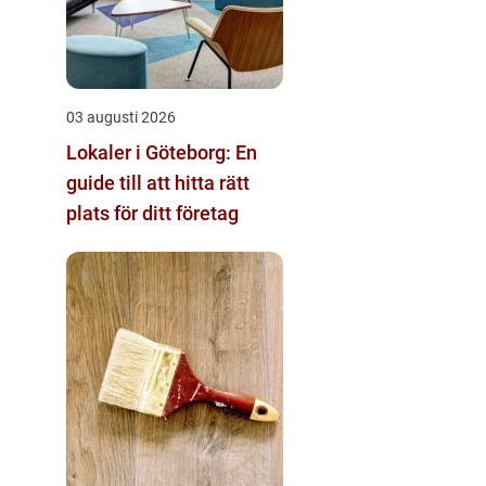
03 augusti 2026
Lokaler i Göteborg: En
guide till att hitta rätt
plats för ditt företag