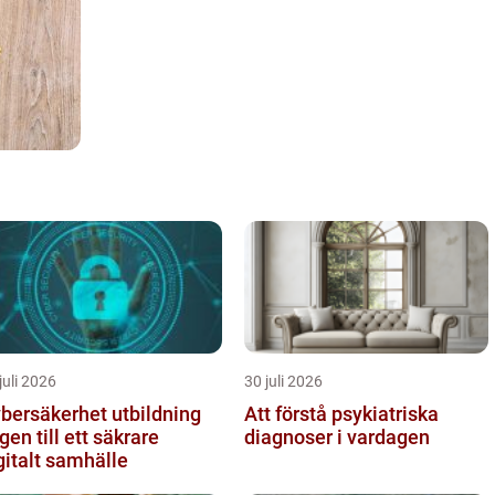
juli 2026
30 juli 2026
bersäkerhet utbildning
Att förstå psykiatriska
gen till ett säkrare
diagnoser i vardagen
gitalt samhälle