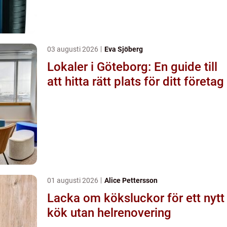
03 augusti 2026
Eva Sjöberg
Lokaler i Göteborg: En guide till
att hitta rätt plats för ditt företag
01 augusti 2026
Alice Pettersson
Lacka om köksluckor för ett nytt
kök utan helrenovering