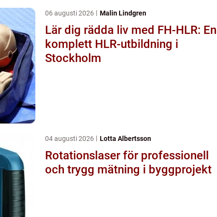
06 augusti 2026
Malin Lindgren
Lär dig rädda liv med FH-HLR: En
komplett HLR-utbildning i
Stockholm
04 augusti 2026
Lotta Albertsson
Rotationslaser för professionell
och trygg mätning i byggprojekt