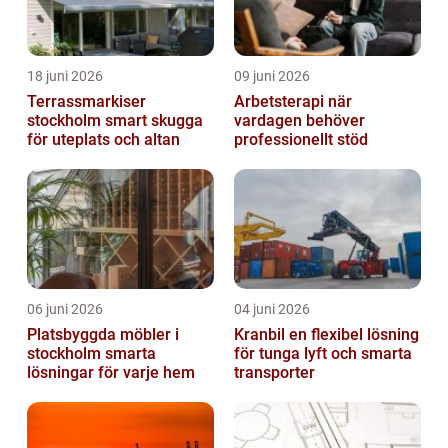
18 juni 2026
09 juni 2026
Terrassmarkiser
Arbetsterapi när
stockholm smart skugga
vardagen behöver
för uteplats och altan
professionellt stöd
06 juni 2026
04 juni 2026
Platsbyggda möbler i
Kranbil en flexibel lösning
stockholm smarta
för tunga lyft och smarta
lösningar för varje hem
transporter