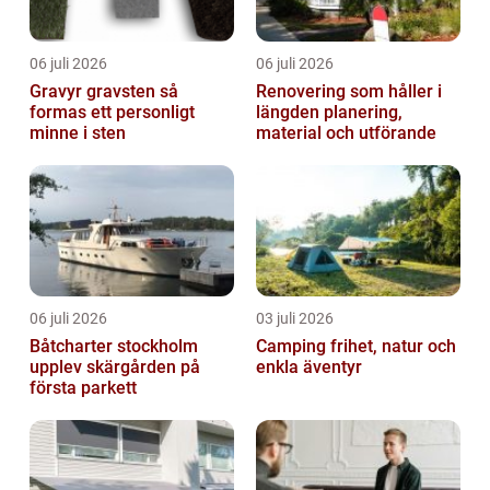
06 juli 2026
06 juli 2026
Gravyr gravsten så
Renovering som håller i
formas ett personligt
längden planering,
minne i sten
material och utförande
06 juli 2026
03 juli 2026
Båtcharter stockholm
Camping frihet, natur och
upplev skärgården på
enkla äventyr
första parkett