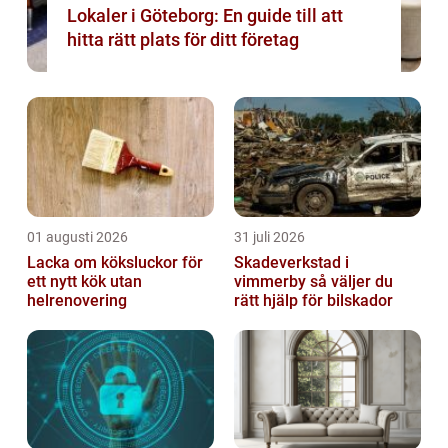
Lokaler i Göteborg: En guide till att
hitta rätt plats för ditt företag
01 augusti 2026
31 juli 2026
Lacka om köksluckor för
Skadeverkstad i
ett nytt kök utan
vimmerby så väljer du
helrenovering
rätt hjälp för bilskador