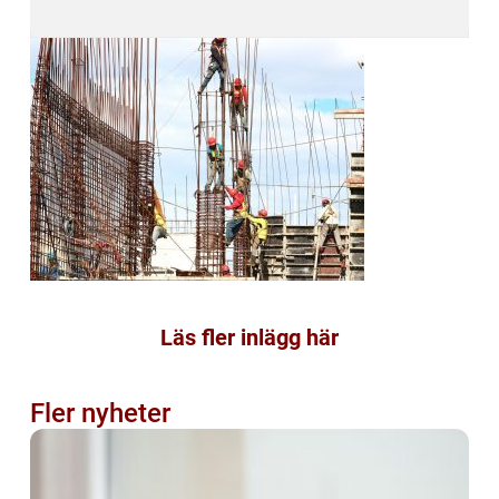
Läs fler inlägg här
Fler nyheter