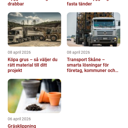
drabbar
fasta tänder
08 april 2026
08 april 2026
Köpa grus – så väljer du
Transport Skåne –
rätt material till ditt
smarta lösningar för
projekt
företag, kommuner och
privatpersoner
06 april 2026
Gräsklippning