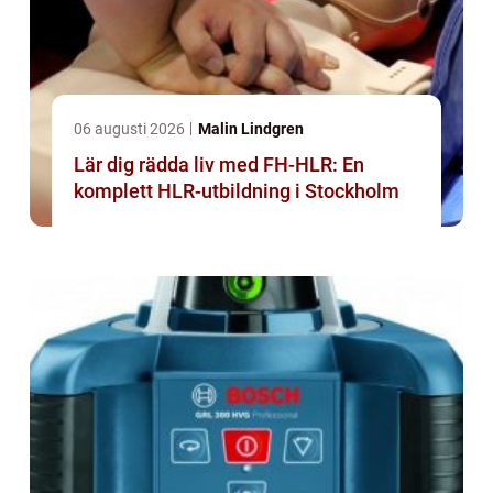
06 augusti 2026
Malin Lindgren
Lär dig rädda liv med FH-HLR: En
komplett HLR-utbildning i Stockholm