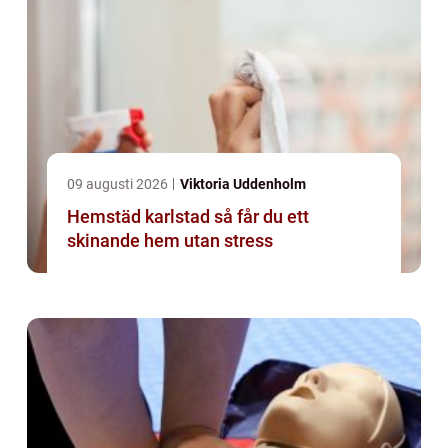
09 augusti 2026
Viktoria Uddenholm
Hemstäd karlstad så får du ett
skinande hem utan stress