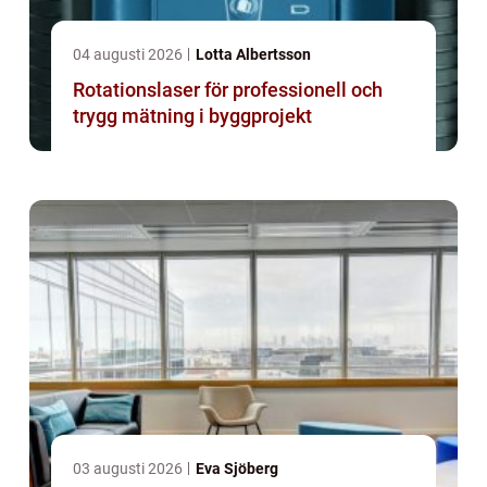
04 augusti 2026
Lotta Albertsson
Rotationslaser för professionell och
trygg mätning i byggprojekt
03 augusti 2026
Eva Sjöberg