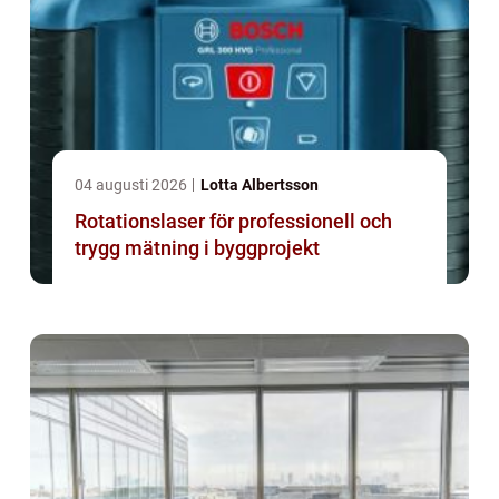
04 augusti 2026
Lotta Albertsson
Rotationslaser för professionell och
trygg mätning i byggprojekt