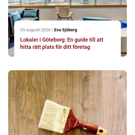
03 augusti 2026
Eva Sjöberg
Lokaler i Göteborg: En guide till att
hitta rätt plats för ditt företag