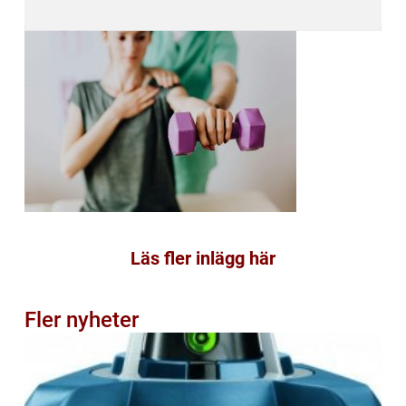
Läs fler inlägg här
Fler nyheter