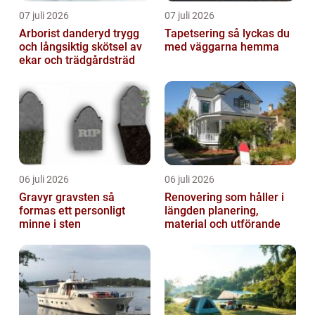
07 juli 2026
07 juli 2026
Arborist danderyd trygg
Tapetsering så lyckas du
och långsiktig skötsel av
med väggarna hemma
ekar och trädgårdsträd
06 juli 2026
06 juli 2026
Gravyr gravsten så
Renovering som håller i
formas ett personligt
längden planering,
minne i sten
material och utförande