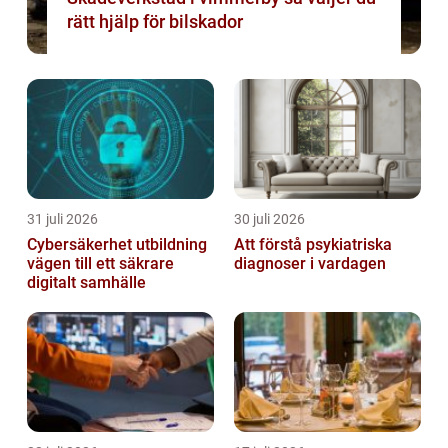
rätt hjälp för bilskador
31 juli 2026
30 juli 2026
Cybersäkerhet utbildning
Att förstå psykiatriska
vägen till ett säkrare
diagnoser i vardagen
digitalt samhälle