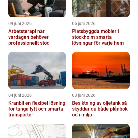
09 juni 2026
06 juni 2026
Arbetsterapi när
Platsbyggda möbler i
vardagen behöver
stockholm smarta
professionellt stöd
lösningar för varje hem
04 juni 2026
03 juni 2026
Kranbil en flexibel lösning
Besiktning av oljetank så
för tunga lyft och smarta
skyddar du både plånbok
transporter
och miljö