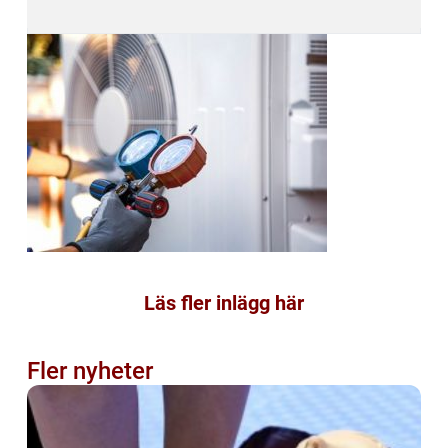
Läs fler inlägg här
Fler nyheter