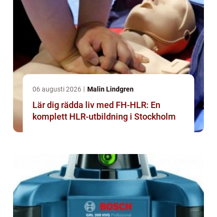
06 augusti 2026
Malin Lindgren
Lär dig rädda liv med FH-HLR: En
komplett HLR-utbildning i Stockholm