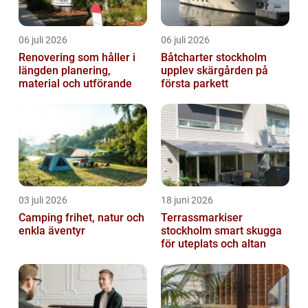
06 juli 2026
06 juli 2026
Renovering som håller i
Båtcharter stockholm
längden planering,
upplev skärgården på
material och utförande
första parkett
03 juli 2026
18 juni 2026
Camping frihet, natur och
Terrassmarkiser
enkla äventyr
stockholm smart skugga
för uteplats och altan