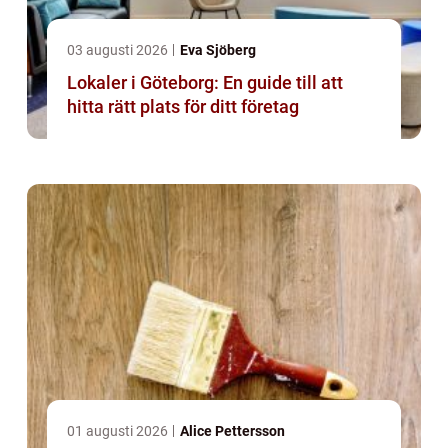
03 augusti 2026
Eva Sjöberg
Lokaler i Göteborg: En guide till att
hitta rätt plats för ditt företag
01 augusti 2026
Alice Pettersson