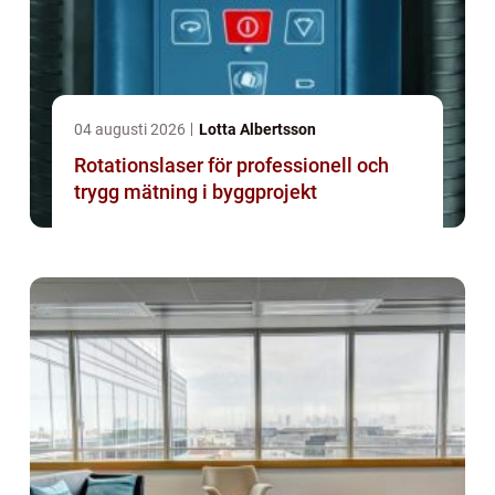
04 augusti 2026
Lotta Albertsson
Rotationslaser för professionell och
trygg mätning i byggprojekt