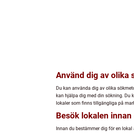
Använd dig av olika
Du kan använda dig av olika sökmetoder
kan hjälpa dig med din sökning. Du k
lokaler som finns tillgängliga på ma
Besök lokalen innan d
Innan du bestämmer dig för en lokal ä