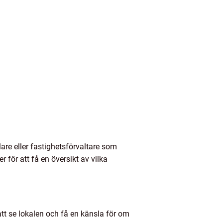
lare eller fastighetsförvaltare som
för att få en översikt av vilka
att se lokalen och få en känsla för om