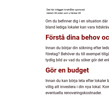
Om du befinner dig i en situation där 
bland lediga lokaler kan vara tidskrä
Förstå dina behov o
Innan du börjar din sökning efter ledi
företag? Behöver du till exempel till
tydlig bild av vad du söker gör det enkl
Gör en budget
Innan du kan börja leta efter lokaler
villig att investera i din nya lokal.
eventuella renoveringskostnader.