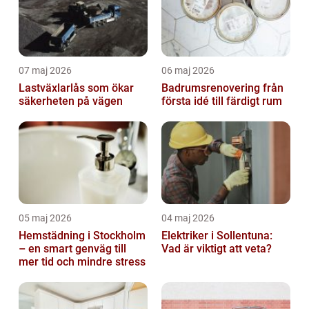
07 maj 2026
06 maj 2026
Lastväxlarlås som ökar
Badrumsrenovering från
säkerheten på vägen
första idé till färdigt rum
05 maj 2026
04 maj 2026
Hemstädning i Stockholm
Elektriker i Sollentuna:
– en smart genväg till
Vad är viktigt att veta?
mer tid och mindre stress