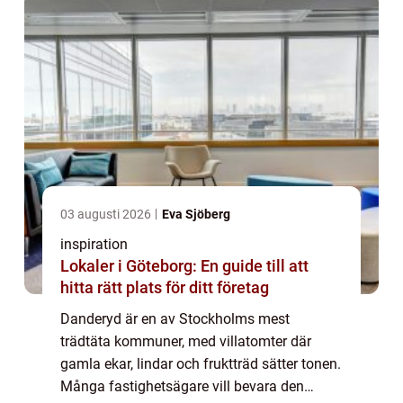
03 augusti 2026
Eva Sjöberg
inspiration
Lokaler i Göteborg: En guide till att
hitta rätt plats för ditt företag
Danderyd är en av Stockholms mest
trädtäta kommuner, med villatomter där
gamla ekar, lindar och fruktträd sätter tonen.
Många fastighetsägare vill bevara den