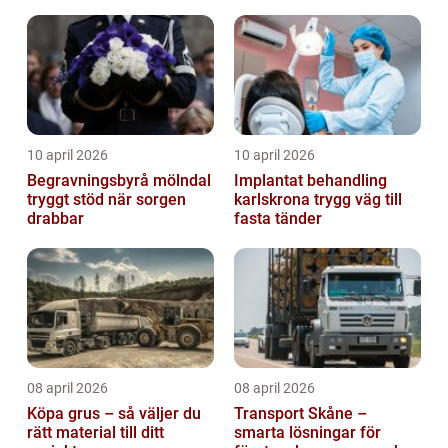
10 april 2026
10 april 2026
Begravningsbyrå mölndal
Implantat behandling
tryggt stöd när sorgen
karlskrona trygg väg till
drabbar
fasta tänder
08 april 2026
08 april 2026
Köpa grus – så väljer du
Transport Skåne –
rätt material till ditt
smarta lösningar för