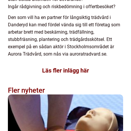
Ingår rådgivning och riskbedömning i offertbesöket?
Den som vill ha en partner för långsiktig trädvård i
Danderyd kan med fördel vända sig till ett företag som
arbetar brett med beskärning, trädfällning,
stubbfräsning, plantering och trädgårdsskötsel. Ett
exempel på en sådan aktör i Stockholmsområdet är
Aurora Trädvård, som nås via auroratradvard.se.
Läs fler inlägg här
Fler nyheter