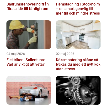
Badrumsrenovering från
Hemstädning i Stockholm
första idé till färdigt rum
– en smart genväg till
mer tid och mindre stress
04 maj 2026
02 maj 2026
Elektriker i Sollentuna:
Köksmontering skåne så
Vad är viktigt att veta?
lyckas du med ett nytt kök
utan stress