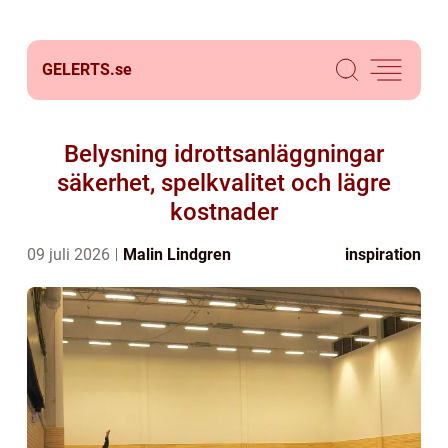
GELERTS.
se
Belysning idrottsanläggningar
säkerhet, spelkvalitet och lägre
kostnader
09 juli 2026
Malin Lindgren
inspiration