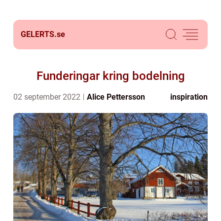
GELERTS.
se
Funderingar kring bodelning
02 september 2022
Alice Pettersson
inspiration