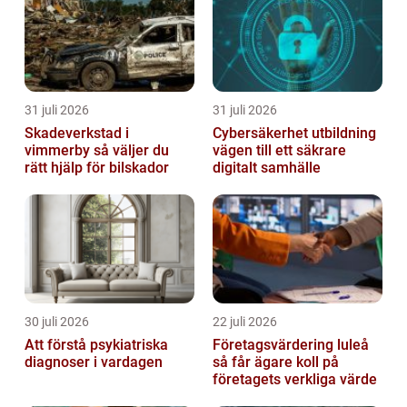
31 juli 2026
31 juli 2026
Skadeverkstad i
Cybersäkerhet utbildning
vimmerby så väljer du
vägen till ett säkrare
rätt hjälp för bilskador
digitalt samhälle
30 juli 2026
22 juli 2026
Att förstå psykiatriska
Företagsvärdering luleå
diagnoser i vardagen
så får ägare koll på
företagets verkliga värde