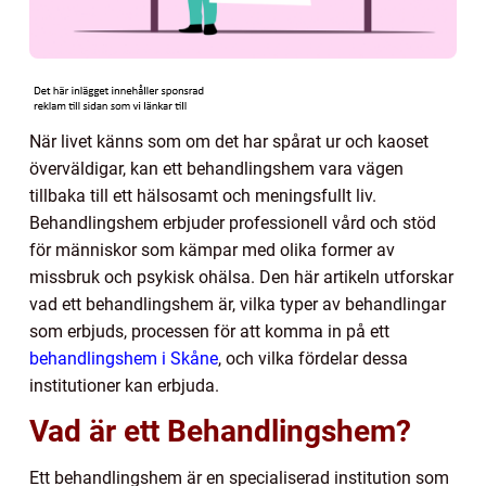
När livet känns som om det har spårat ur och kaoset
överväldigar, kan ett behandlingshem vara vägen
tillbaka till ett hälsosamt och meningsfullt liv.
Behandlingshem erbjuder professionell vård och stöd
för människor som kämpar med olika former av
missbruk och psykisk ohälsa. Den här artikeln utforskar
vad ett behandlingshem är, vilka typer av behandlingar
som erbjuds, processen för att komma in på ett
behandlingshem i Skåne
, och vilka fördelar dessa
institutioner kan erbjuda.
Vad är ett Behandlingshem?
Ett behandlingshem är en specialiserad institution som