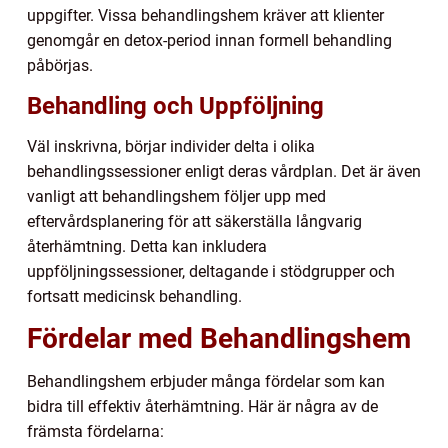
uppgifter. Vissa behandlingshem kräver att klienter
genomgår en detox-period innan formell behandling
påbörjas.
Behandling och Uppföljning
Väl inskrivna, börjar individer delta i olika
behandlingssessioner enligt deras vårdplan. Det är även
vanligt att behandlingshem följer upp med
eftervårdsplanering för att säkerställa långvarig
återhämtning. Detta kan inkludera
uppföljningssessioner, deltagande i stödgrupper och
fortsatt medicinsk behandling.
Fördelar med Behandlingshem
Behandlingshem erbjuder många fördelar som kan
bidra till effektiv återhämtning. Här är några av de
främsta fördelarna: