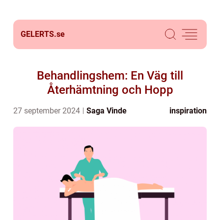
GELERTS.
se
Behandlingshem: En Väg till
Återhämtning och Hopp
27 september 2024
Saga Vinde
inspiration