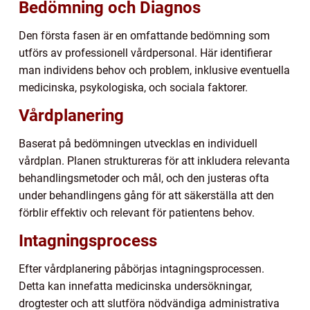
Bedömning och Diagnos
Den första fasen är en omfattande bedömning som
utförs av professionell vårdpersonal. Här identifierar
man individens behov och problem, inklusive eventuella
medicinska, psykologiska, och sociala faktorer.
Vårdplanering
Baserat på bedömningen utvecklas en individuell
vårdplan. Planen struktureras för att inkludera relevanta
behandlingsmetoder och mål, och den justeras ofta
under behandlingens gång för att säkerställa att den
förblir effektiv och relevant för patientens behov.
Intagningsprocess
Efter vårdplanering påbörjas intagningsprocessen.
Detta kan innefatta medicinska undersökningar,
drogtester och att slutföra nödvändiga administrativa