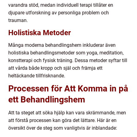
varandra stöd, medan individuell terapi tillåter en
djupare utforskning av personliga problem och
trauman.
Holistiska Metoder
Många moderna behandlingshem inkluderar även
holistiska behandlingsmetoder som yoga, meditation,
konstterapi och fysisk träning. Dessa metoder syftar till
att vårda både kropp och själ och främja ett
heltäckande tillfrisknande.
Processen för Att Komma in på
ett Behandlingshem
Att ta steget att söka hjälp kan vara skrämmande, men
att förstå processen kan göra det lättare. Här är en
översikt över de steg som vanligtvis är inblandade: