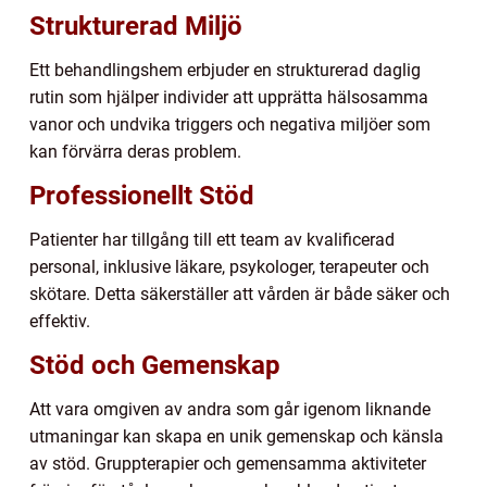
Strukturerad Miljö
Ett behandlingshem erbjuder en strukturerad daglig
rutin som hjälper individer att upprätta hälsosamma
vanor och undvika triggers och negativa miljöer som
kan förvärra deras problem.
Professionellt Stöd
Patienter har tillgång till ett team av kvalificerad
personal, inklusive läkare, psykologer, terapeuter och
skötare. Detta säkerställer att vården är både säker och
effektiv.
Stöd och Gemenskap
Att vara omgiven av andra som går igenom liknande
utmaningar kan skapa en unik gemenskap och känsla
av stöd. Gruppterapier och gemensamma aktiviteter