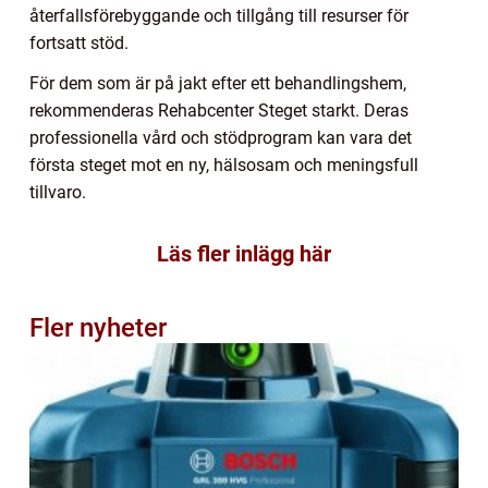
återfallsförebyggande och tillgång till resurser för
fortsatt stöd.
För dem som är på jakt efter ett behandlingshem,
rekommenderas Rehabcenter Steget starkt. Deras
professionella vård och stödprogram kan vara det
första steget mot en ny, hälsosam och meningsfull
tillvaro.
Läs fler inlägg här
Fler nyheter