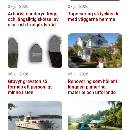
07 juli 2026
07 juli 2026
Arborist danderyd trygg
Tapetsering så lyckas du
och långsiktig skötsel av
med väggarna hemma
ekar och trädgårdsträd
06 juli 2026
06 juli 2026
Gravyr gravsten så
Renovering som håller i
formas ett personligt
längden planering,
minne i sten
material och utförande