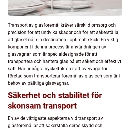
Transport av glasföremål kräver särskild omsorg och
precision för att undvika skador och för att säkerställa
att glaset når sin destination i optimalt skick. En viktig
komponent i denna process är användningen av
glasvagnar, som är specialdesignade för att
transportera och hantera glas på ett säkert och effektivt
sätt. Här är några nyckelfaktorer att överväga för
företag som transporterar föremål av glas och som är i
behov av pålitliga glasvagnar.
Säkerhet och stabilitet för
skonsam transport
En av de viktigaste aspekterna vid transport av
glasföremål är att säkerställa deras skydd och