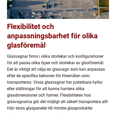
Flexibilitet och
anpassningsbarhet för olika
glasföremål
Glasvagnar finns i olika storlekar och konfigurationer
för att passa olika typer och storlekar av glasföremål.
Det är viktigt att välja en glasvagn som kan anpassas
efter de specifika behoven för föremålen som
transporteras. Vissa glasvagnar har justerbara hyllor
eller ställningar för att kunna hantera olika
glasdimensioner och former. Flexibiliteten hos
glasvagnarna gör det möjligt att säkert transportera allt
från stora glaspaneler till mindre glasprodukter.