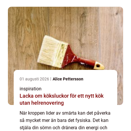
01 augusti 2026
Alice Pettersson
inspiration
Lacka om köksluckor för ett nytt kök
utan helrenovering
När kroppen lider av smärta kan det påverka
så mycket mer än bara det fysiska. Det kan
stjäla din sömn och dränera din energi och