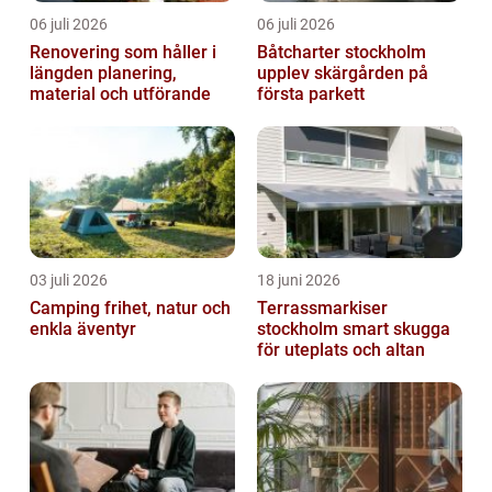
06 juli 2026
06 juli 2026
Renovering som håller i
Båtcharter stockholm
längden planering,
upplev skärgården på
material och utförande
första parkett
03 juli 2026
18 juni 2026
Camping frihet, natur och
Terrassmarkiser
enkla äventyr
stockholm smart skugga
för uteplats och altan