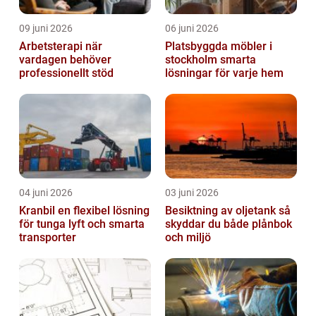
09 juni 2026
06 juni 2026
Arbetsterapi när
Platsbyggda möbler i
vardagen behöver
stockholm smarta
professionellt stöd
lösningar för varje hem
04 juni 2026
03 juni 2026
Kranbil en flexibel lösning
Besiktning av oljetank så
för tunga lyft och smarta
skyddar du både plånbok
transporter
och miljö