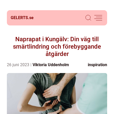
GELERTS.
se
Naprapat i Kungälv: Din väg till
smärtlindring och förebyggande
åtgärder
26 juni 2023
Viktoria Uddenholm
inspiration