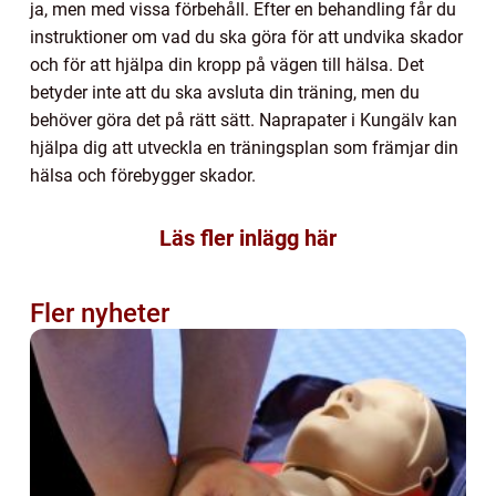
ja, men med vissa förbehåll. Efter en behandling får du
instruktioner om vad du ska göra för att undvika skador
och för att hjälpa din kropp på vägen till hälsa. Det
betyder inte att du ska avsluta din träning, men du
behöver göra det på rätt sätt. Naprapater i Kungälv kan
hjälpa dig att utveckla en träningsplan som främjar din
hälsa och förebygger skador.
Läs fler inlägg här
Fler nyheter