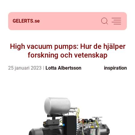
GELERTS.
se
High vacuum pumps: Hur de hjälper
forskning och vetenskap
25 januari 2023
Lotta Albertsson
inspiration