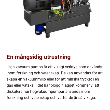
En mångsidig utrustning
High vacuum pumps är ett viktigt verktyg som används
inom forskning och vetenskap. De kan användas för att
skapa en vakuummiljö eller för att minska trycket i en
gas eller vätska. I det här blogginlägget kommer vi att
diskutera hur högvakuumpumpar används inom
forskning och vetenskap och varför de är så viktiga.