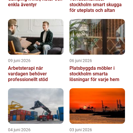
enkla äventyr
stockholm smart skugga
för uteplats och altan
09 juni 2026
06 juni 2026
Arbetsterapi när
Platsbyggda möbler i
vardagen behöver
stockholm smarta
professionellt stöd
lösningar för varje hem
04 juni 2026
03 juni 2026