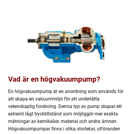
Vad är en högvakuumpump?
En högvakuumpump är en anordning som används för
att skapa en vakuummiljö för att underlätta
vetenskaplig forskning. Denna typ av pump skapar ett
extremt lågt trycktillstånd som möjliggör mer exakta
mätningar av kemikalier, material och andra ämnen.
Högvakuumpumpar finns i olika storlekar, utföranden