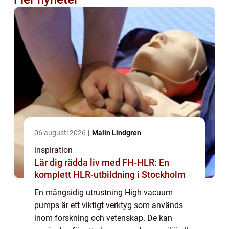
06 augusti 2026
Malin Lindgren
inspiration
Lär dig rädda liv med FH-HLR: En
komplett HLR-utbildning i Stockholm
En mångsidig utrustning High vacuum
pumps är ett viktigt verktyg som används
inom forskning och vetenskap. De kan