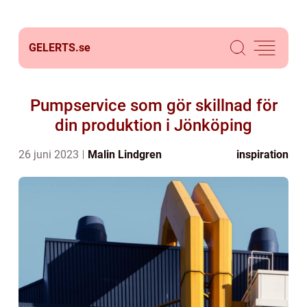
GELERTS.
se
Pumpservice som gör skillnad för
din produktion i Jönköping
26 juni 2023
Malin Lindgren
inspiration