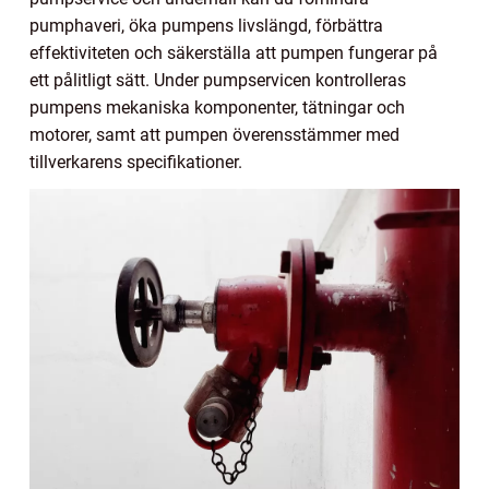
pumphaveri, öka pumpens livslängd, förbättra
effektiviteten och säkerställa att pumpen fungerar på
ett pålitligt sätt. Under pumpservicen kontrolleras
pumpens mekaniska komponenter, tätningar och
motorer, samt att pumpen överensstämmer med
tillverkarens specifikationer.