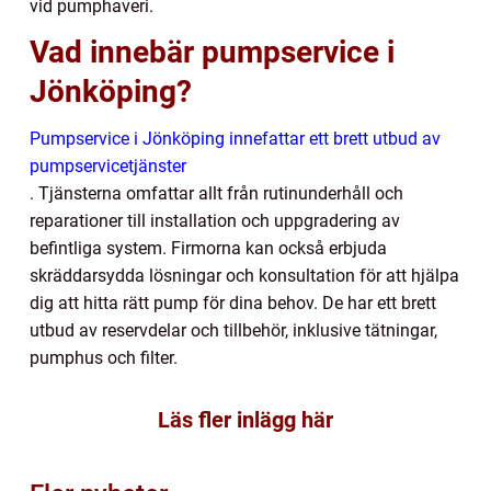
vid pumphaveri.
Vad innebär pumpservice i
Jönköping?
Pumpservice i Jönköping innefattar ett brett utbud av
pumpservicetjänster
. Tjänsterna omfattar allt från rutinunderhåll och
reparationer till installation och uppgradering av
befintliga system. Firmorna kan också erbjuda
skräddarsydda lösningar och konsultation för att hjälpa
dig att hitta rätt pump för dina behov. De har ett brett
utbud av reservdelar och tillbehör, inklusive tätningar,
pumphus och filter.
Läs fler inlägg här