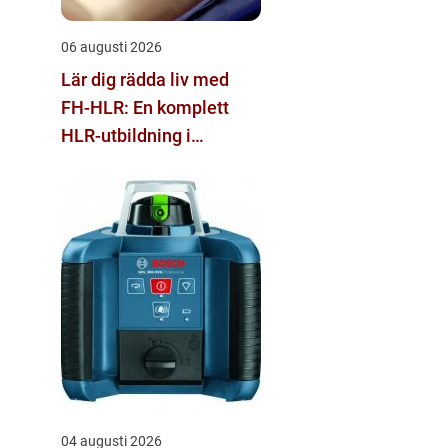
06 augusti 2026
Lär dig rädda liv med
FH-HLR: En komplett
HLR-utbildning i
Stockholm
04 augusti 2026