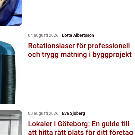
04 augusti 2026
Lotta Albertsson
Rotationslaser för professionell
och trygg mätning i byggprojekt
03 augusti 2026
Eva Sjöberg
Lokaler i Göteborg: En guide till
att hitta rätt plats för ditt företag