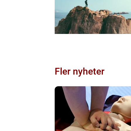
Fler nyheter