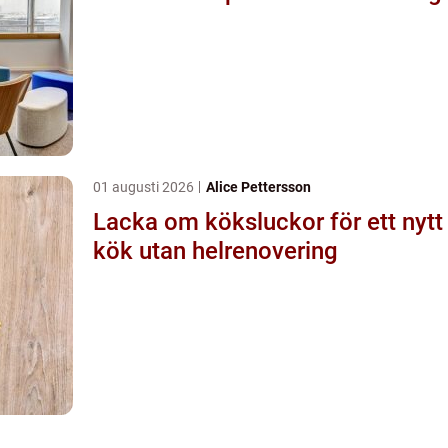
01 augusti 2026
Alice Pettersson
Lacka om köksluckor för ett nytt
kök utan helrenovering