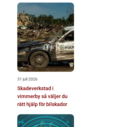
31 juli 2026
Skadeverkstad i
vimmerby så väljer du
rätt hjälp för bilskador