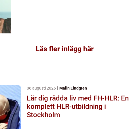
Läs fler inlägg här
06 augusti 2026
Malin Lindgren
Lär dig rädda liv med FH-HLR: En
komplett HLR-utbildning i
Stockholm