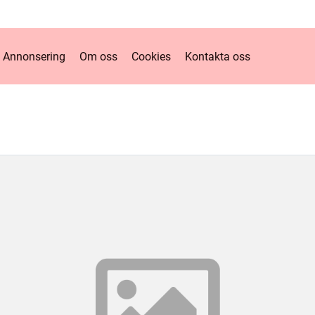
Annonsering
Om oss
Cookies
Kontakta oss