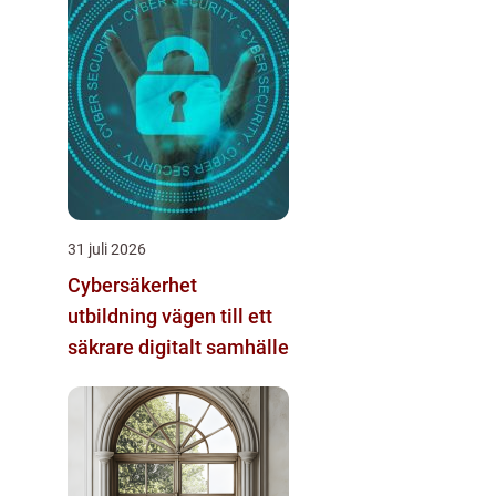
31 juli 2026
Cybersäkerhet
utbildning vägen till ett
säkrare digitalt samhälle