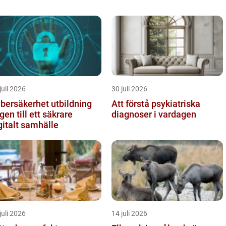
juli 2026
30 juli 2026
bersäkerhet utbildning
Att förstå psykiatriska
gen till ett säkrare
diagnoser i vardagen
gitalt samhälle
juli 2026
14 juli 2026