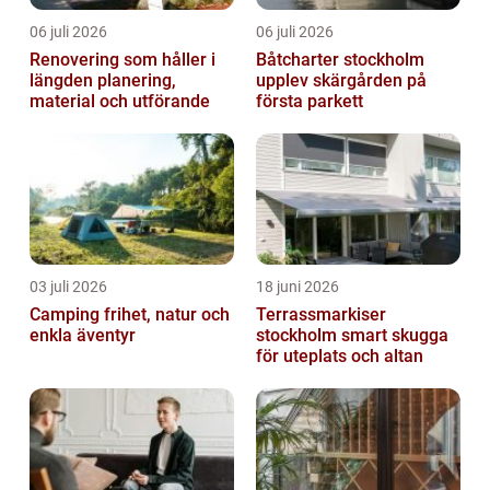
06 juli 2026
06 juli 2026
Renovering som håller i
Båtcharter stockholm
längden planering,
upplev skärgården på
material och utförande
första parkett
03 juli 2026
18 juni 2026
Camping frihet, natur och
Terrassmarkiser
enkla äventyr
stockholm smart skugga
för uteplats och altan