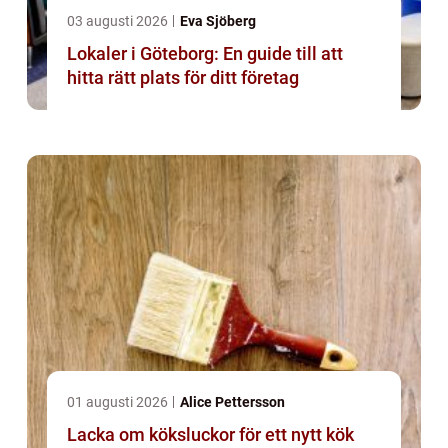
03 augusti 2026
Eva Sjöberg
Lokaler i Göteborg: En guide till att
hitta rätt plats för ditt företag
01 augusti 2026
Alice Pettersson
Lacka om köksluckor för ett nytt kök