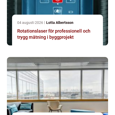
04 augusti 2026
Lotta Albertsson
Rotationslaser för professionell och
trygg mätning i byggprojekt