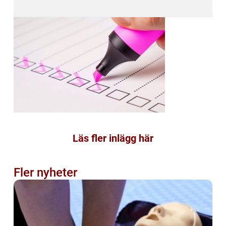
Läs fler inlägg här
Fler nyheter