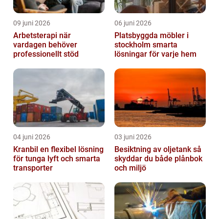
09 juni 2026
06 juni 2026
Arbetsterapi när
Platsbyggda möbler i
vardagen behöver
stockholm smarta
professionellt stöd
lösningar för varje hem
04 juni 2026
03 juni 2026
Kranbil en flexibel lösning
Besiktning av oljetank så
för tunga lyft och smarta
skyddar du både plånbok
transporter
och miljö