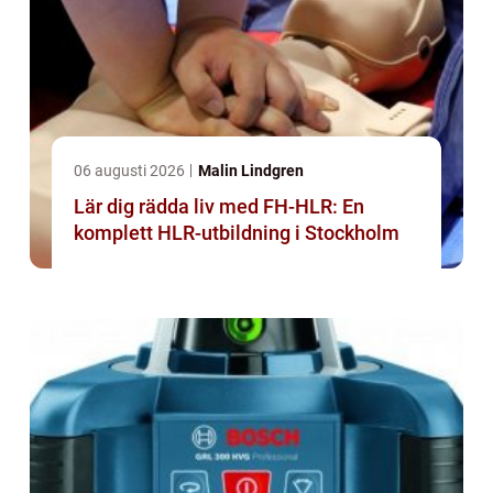
06 augusti 2026
Malin Lindgren
Lär dig rädda liv med FH-HLR: En
komplett HLR-utbildning i Stockholm