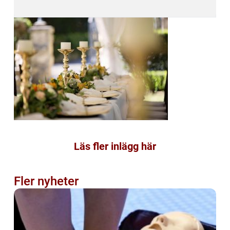
Läs fler inlägg här
Fler nyheter