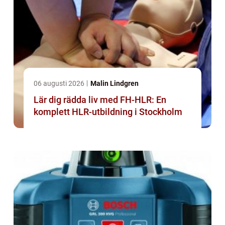
06 augusti 2026
Malin Lindgren
Lär dig rädda liv med FH-HLR: En
komplett HLR-utbildning i Stockholm