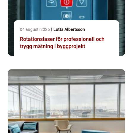
04 augusti 2026
Lotta Albertsson
Rotationslaser för professionell och
trygg mätning i byggprojekt