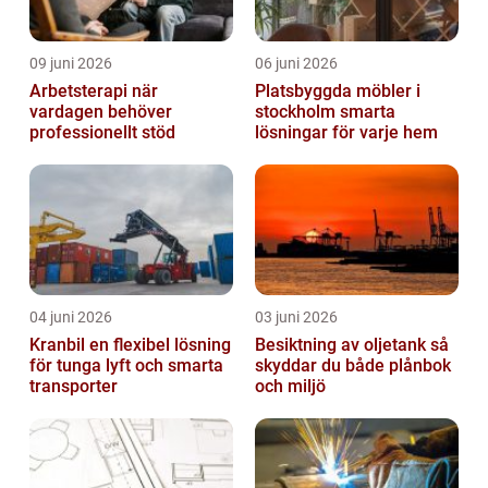
09 juni 2026
06 juni 2026
Arbetsterapi när
Platsbyggda möbler i
vardagen behöver
stockholm smarta
professionellt stöd
lösningar för varje hem
04 juni 2026
03 juni 2026
Kranbil en flexibel lösning
Besiktning av oljetank så
för tunga lyft och smarta
skyddar du både plånbok
transporter
och miljö