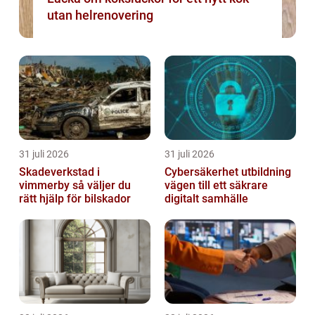
utan helrenovering
31 juli 2026
31 juli 2026
Skadeverkstad i
Cybersäkerhet utbildning
vimmerby så väljer du
vägen till ett säkrare
rätt hjälp för bilskador
digitalt samhälle