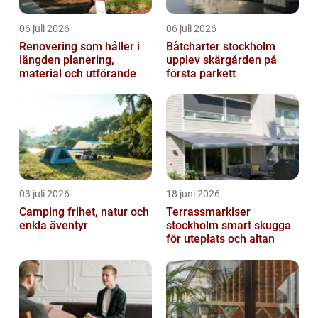
06 juli 2026
06 juli 2026
Renovering som håller i
Båtcharter stockholm
längden planering,
upplev skärgården på
material och utförande
första parkett
03 juli 2026
18 juni 2026
Camping frihet, natur och
Terrassmarkiser
enkla äventyr
stockholm smart skugga
för uteplats och altan