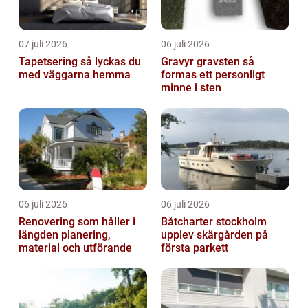
07 juli 2026
06 juli 2026
Tapetsering så lyckas du
Gravyr gravsten så
med väggarna hemma
formas ett personligt
minne i sten
06 juli 2026
06 juli 2026
Renovering som håller i
Båtcharter stockholm
längden planering,
upplev skärgården på
material och utförande
första parkett