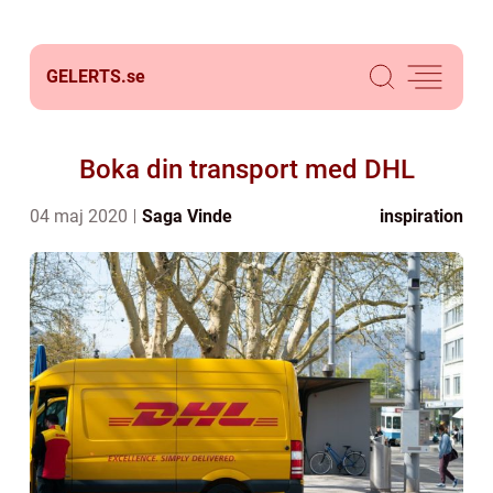
GELERTS.
se
Boka din transport med DHL
04 maj 2020
Saga Vinde
inspiration