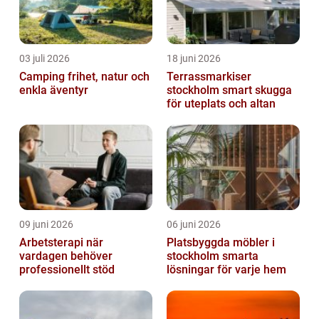
03 juli 2026
18 juni 2026
Camping frihet, natur och
Terrassmarkiser
enkla äventyr
stockholm smart skugga
för uteplats och altan
09 juni 2026
06 juni 2026
Arbetsterapi när
Platsbyggda möbler i
vardagen behöver
stockholm smarta
professionellt stöd
lösningar för varje hem