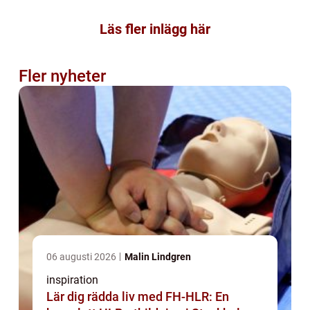
Läs fler inlägg här
Fler nyheter
06 augusti 2026
Malin Lindgren
inspiration
Lär dig rädda liv med FH-HLR: En