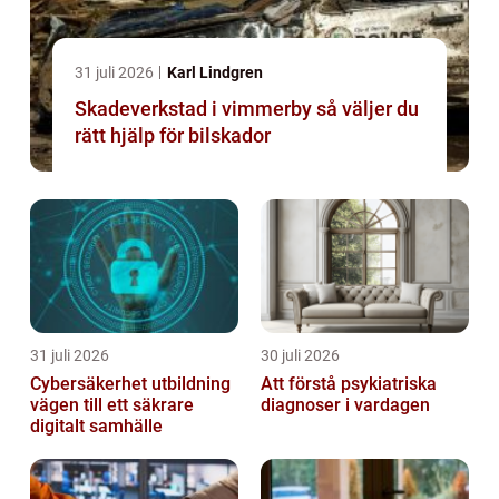
31 juli 2026
Karl Lindgren
Skadeverkstad i vimmerby så väljer du
rätt hjälp för bilskador
31 juli 2026
30 juli 2026
Cybersäkerhet utbildning
Att förstå psykiatriska
vägen till ett säkrare
diagnoser i vardagen
digitalt samhälle