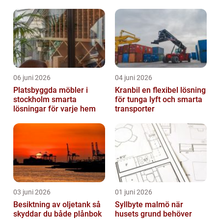
06 juni 2026
04 juni 2026
Platsbyggda möbler i
Kranbil en flexibel lösning
stockholm smarta
för tunga lyft och smarta
lösningar för varje hem
transporter
03 juni 2026
01 juni 2026
Besiktning av oljetank så
Syllbyte malmö när
skyddar du både plånbok
husets grund behöver