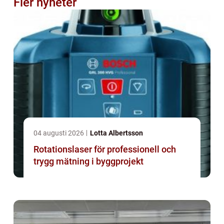
Fler nyheter
04 augusti 2026
Lotta Albertsson
Rotationslaser för professionell och
trygg mätning i byggprojekt