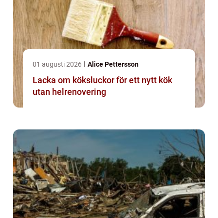
01 augusti 2026
Alice Pettersson
Lacka om köksluckor för ett nytt kök
utan helrenovering