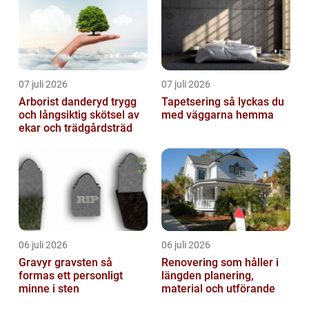
07 juli 2026
07 juli 2026
Arborist danderyd trygg
Tapetsering så lyckas du
och långsiktig skötsel av
med väggarna hemma
ekar och trädgårdsträd
06 juli 2026
06 juli 2026
Gravyr gravsten så
Renovering som håller i
formas ett personligt
längden planering,
minne i sten
material och utförande