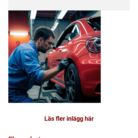
Läs fler inlägg här