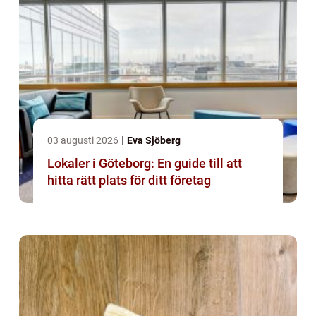
03 augusti 2026
Eva Sjöberg
Lokaler i Göteborg: En guide till att
hitta rätt plats för ditt företag