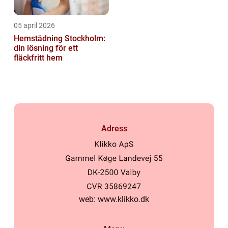
05 april 2026
Hemstädning Stockholm:
din lösning för ett
fläckfritt hem
Adress
web:
www.klikko.dk