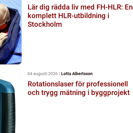
Lär dig rädda liv med FH-HLR: En
komplett HLR-utbildning i
Stockholm
04 augusti 2026
Lotta Albertsson
Rotationslaser för professionell
och trygg mätning i byggprojekt