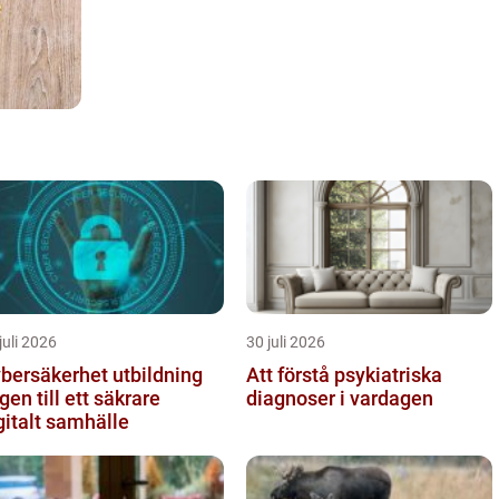
juli 2026
30 juli 2026
bersäkerhet utbildning
Att förstå psykiatriska
gen till ett säkrare
diagnoser i vardagen
gitalt samhälle