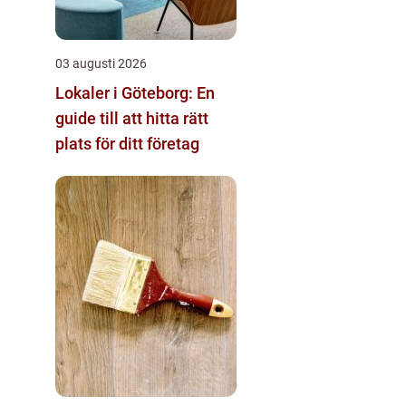
03 augusti 2026
Lokaler i Göteborg: En
guide till att hitta rätt
plats för ditt företag