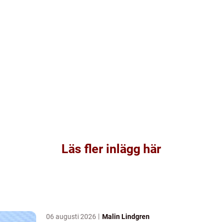
Läs fler inlägg här
06 augusti 2026
Malin Lindgren