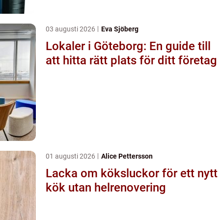
03 augusti 2026
Eva Sjöberg
Lokaler i Göteborg: En guide till
att hitta rätt plats för ditt företag
01 augusti 2026
Alice Pettersson
Lacka om köksluckor för ett nytt
kök utan helrenovering