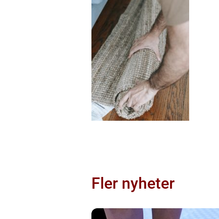
Fler nyheter