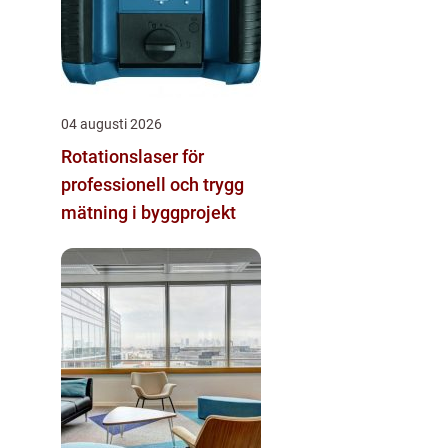
04 augusti 2026
Rotationslaser för
professionell och trygg
mätning i byggprojekt