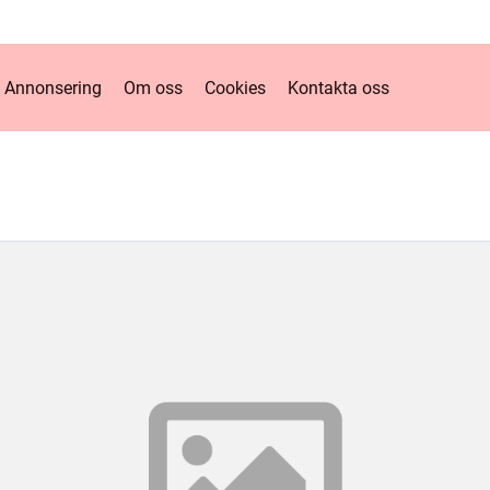
Annonsering
Om oss
Cookies
Kontakta oss