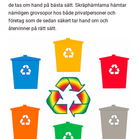
de tas om hand på bästa sätt. Skräphämtarna hämtar
nämligen grovsopor hos både privatpersoner och
företag som de sedan säkert tar hand om och
återvinner på rätt sätt.