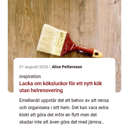
01 augusti 2026
Alice Pettersson
inspiration
Lacka om köksluckor för ett nytt kök
utan helrenovering
Emellanåt uppstår det ett behov av att rensa
och organisera i sitt hem. Det kan vara extra
klokt att göra det inför en flytt men det
skadar inte att även göra det med jämna