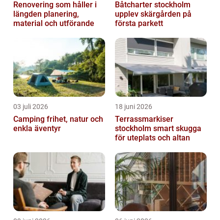
Renovering som håller i
Båtcharter stockholm
längden planering,
upplev skärgården på
material och utförande
första parkett
03 juli 2026
18 juni 2026
Camping frihet, natur och
Terrassmarkiser
enkla äventyr
stockholm smart skugga
för uteplats och altan