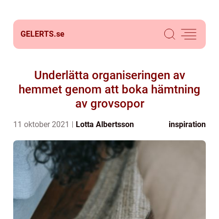
GELERTS.
se
Underlätta organiseringen av
hemmet genom att boka hämtning
av grovsopor
11 oktober 2021
Lotta Albertsson
inspiration