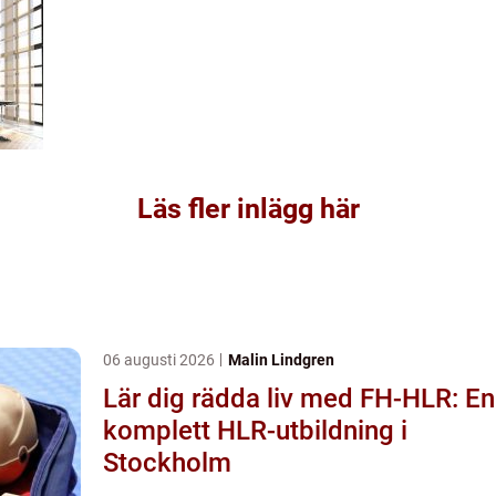
Läs fler inlägg här
06 augusti 2026
Malin Lindgren
Lär dig rädda liv med FH-HLR: En
komplett HLR-utbildning i
Stockholm