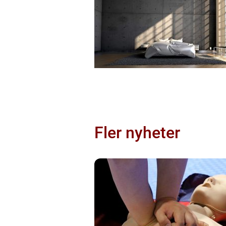
Fler nyheter