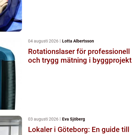
04 augusti 2026
Lotta Albertsson
Rotationslaser för professionell
och trygg mätning i byggprojekt
03 augusti 2026
Eva Sjöberg
Lokaler i Göteborg: En guide till