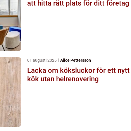
att hitta rätt plats för ditt företag
01 augusti 2026
Alice Pettersson
Lacka om köksluckor för ett nytt
kök utan helrenovering