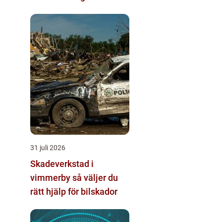
31 juli 2026
Skadeverkstad i
vimmerby så väljer du
rätt hjälp för bilskador