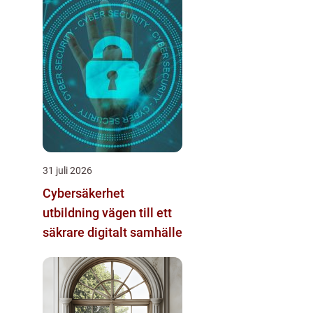
31 juli 2026
Cybersäkerhet
utbildning vägen till ett
säkrare digitalt samhälle