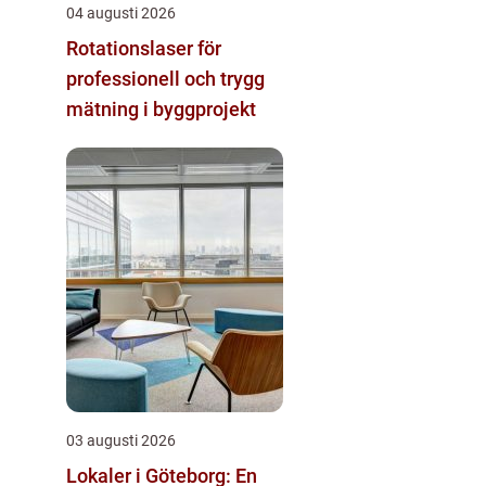
04 augusti 2026
Rotationslaser för
professionell och trygg
mätning i byggprojekt
03 augusti 2026
Lokaler i Göteborg: En