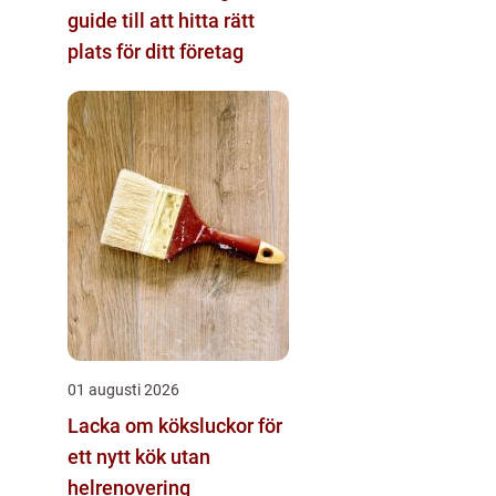
guide till att hitta rätt
plats för ditt företag
01 augusti 2026
Lacka om köksluckor för
ett nytt kök utan
helrenovering