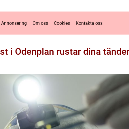
Annonsering
Om oss
Cookies
Kontakta oss
st i Odenplan rustar dina tände