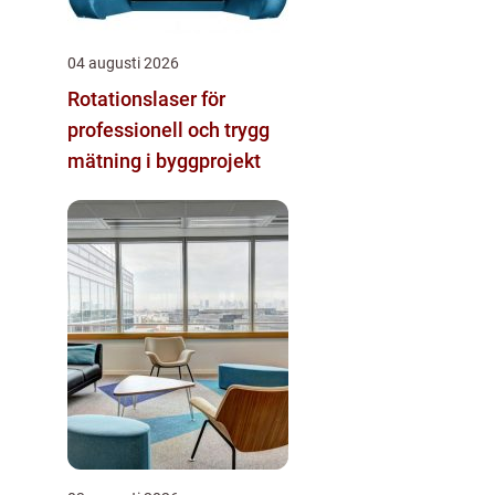
04 augusti 2026
Rotationslaser för
professionell och trygg
mätning i byggprojekt