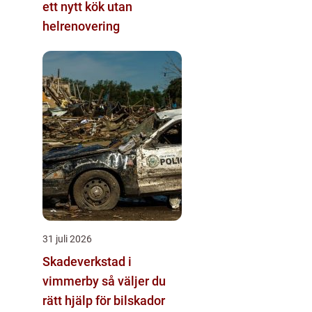
ett nytt kök utan
helrenovering
31 juli 2026
Skadeverkstad i
vimmerby så väljer du
rätt hjälp för bilskador