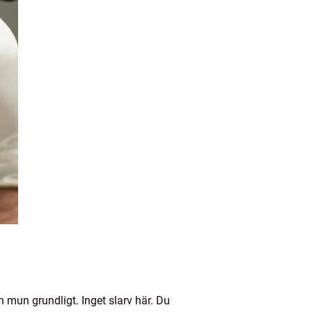
 mun grundligt. Inget slarv här. Du