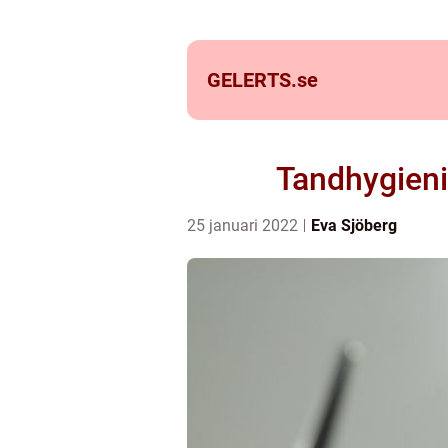
GELERTS.
se
Tandhygieni
25 januari 2022
Eva Sjöberg