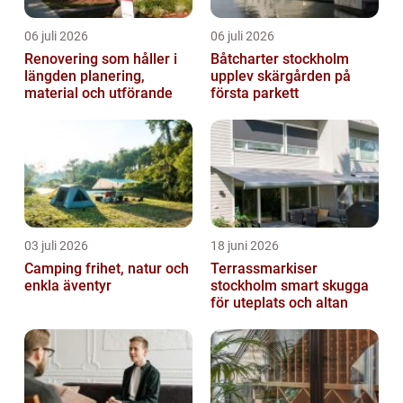
06 juli 2026
06 juli 2026
Renovering som håller i
Båtcharter stockholm
längden planering,
upplev skärgården på
material och utförande
första parkett
03 juli 2026
18 juni 2026
Camping frihet, natur och
Terrassmarkiser
enkla äventyr
stockholm smart skugga
för uteplats och altan