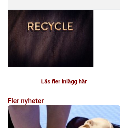
Läs fler inlägg här
Fler nyheter