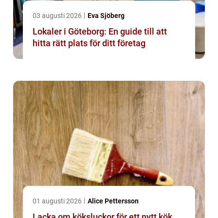
03 augusti 2026
Eva Sjöberg
Lokaler i Göteborg: En guide till att
hitta rätt plats för ditt företag
01 augusti 2026
Alice Pettersson
Lacka om köksluckor för ett nytt kök