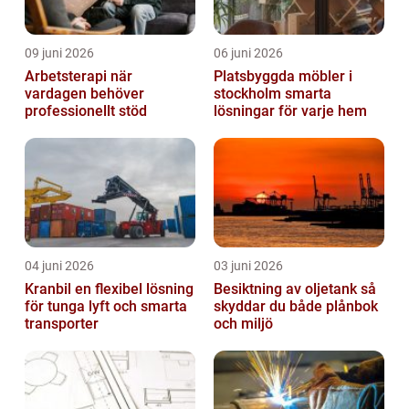
09 juni 2026
06 juni 2026
Arbetsterapi när
Platsbyggda möbler i
vardagen behöver
stockholm smarta
professionellt stöd
lösningar för varje hem
04 juni 2026
03 juni 2026
Kranbil en flexibel lösning
Besiktning av oljetank så
för tunga lyft och smarta
skyddar du både plånbok
transporter
och miljö