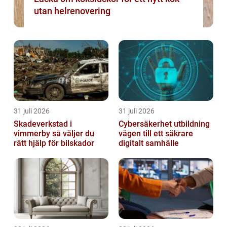
utan helrenovering
31 juli 2026
31 juli 2026
Skadeverkstad i
Cybersäkerhet utbildning
vimmerby så väljer du
vägen till ett säkrare
rätt hjälp för bilskador
digitalt samhälle