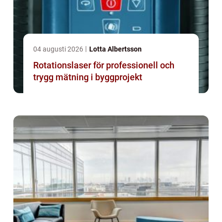
04 augusti 2026
Lotta Albertsson
Rotationslaser för professionell och
trygg mätning i byggprojekt