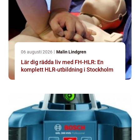
06 augusti 2026
Malin Lindgren
Lär dig rädda liv med FH-HLR: En
komplett HLR-utbildning i Stockholm