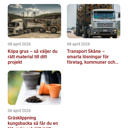
08 april 2026
08 april 2026
Köpa grus – så väljer du
Transport Skåne –
rätt material till ditt
smarta lösningar för
projekt
företag, kommuner och
privatpersoner
06 april 2026
Gräsklippning
kungsbacka så får du en