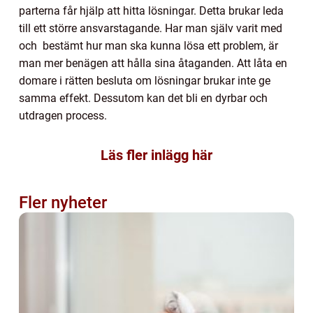
parterna får hjälp att hitta lösningar. Detta brukar leda
till ett större ansvarstagande. Har man själv varit med
och bestämt hur man ska kunna lösa ett problem, är
man mer benägen att hålla sina åtaganden. Att låta en
domare i rätten besluta om lösningar brukar inte ge
samma effekt. Dessutom kan det bli en dyrbar och
utdragen process.
Läs fler inlägg här
Fler nyheter