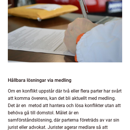
Hållbara lösningar via medling
Om en konflikt uppstår där två eller flera parter har svårt
att komma överens, kan det bli aktuellt med medling.
Det är en metod att hantera och lösa konflikter utan att
behöva gå till domstol. Målet är en
samförståndslösning, där parterna företräds av var sin
jurist eller advokat. Jurister agerar medlare så att