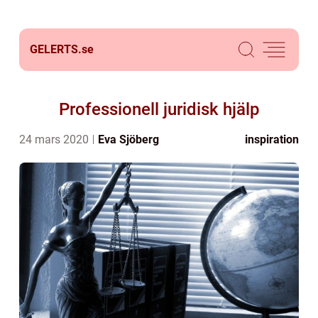
GELERTS.
se
Professionell juridisk hjälp
24 mars 2020
Eva Sjöberg
inspiration