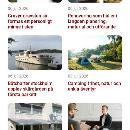
06 juli 2026
06 juli 2026
Gravyr gravsten så
Renovering som håller i
formas ett personligt
längden planering,
minne i sten
material och utförande
06 juli 2026
03 juli 2026
Båtcharter stockholm
Camping frihet, natur och
upplev skärgården på
enkla äventyr
första parkett