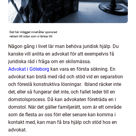
Någon gång i livet lär man behöva juridisk hjälp. Du
kanske vill anlita en advokat för att exempelvis få
juridiska råd i fråga om en skilsmässa.
Advokat i Göteborg
kan vara en första sökning. En
advokat kan bistå med råd och stöd vid en separation
och föreslå konstruktiva lösningar. Ibland räcker inte
det, eller så fungerar det inte, och fallet leder till en
domstolsprocess. Då kan advokaten företräda en i
domstol. När det gäller familjerätt, som är ett område
som de flesta av oss förr eller senare kan komma i
kontakt med, kan man få bra hjälp och stöd hos en
advokat.