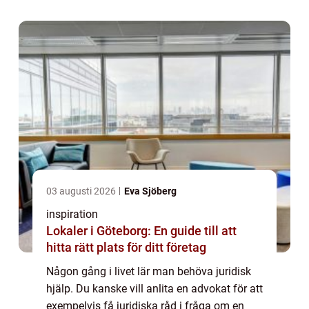
03 augusti 2026
Eva Sjöberg
inspiration
Lokaler i Göteborg: En guide till att
hitta rätt plats för ditt företag
Någon gång i livet lär man behöva juridisk
hjälp. Du kanske vill anlita en advokat för att
exempelvis få juridiska råd i fråga om en