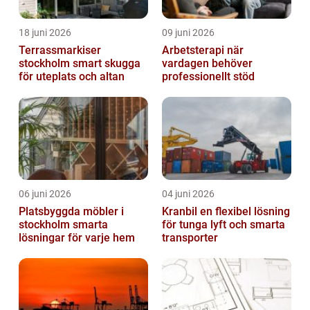
18 juni 2026
09 juni 2026
Terrassmarkiser
Arbetsterapi när
stockholm smart skugga
vardagen behöver
för uteplats och altan
professionellt stöd
06 juni 2026
04 juni 2026
Platsbyggda möbler i
Kranbil en flexibel lösning
stockholm smarta
för tunga lyft och smarta
lösningar för varje hem
transporter