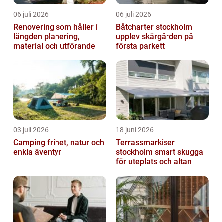
06 juli 2026
06 juli 2026
Renovering som håller i
Båtcharter stockholm
längden planering,
upplev skärgården på
material och utförande
första parkett
03 juli 2026
18 juni 2026
Camping frihet, natur och
Terrassmarkiser
enkla äventyr
stockholm smart skugga
för uteplats och altan