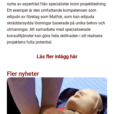
nytta av expertråd från specialister inom projektledning.
Ett exempel är den omfattande kompetensen som
erbjuds av företag som Matfok, som kan erbjuda
skräddarsydda lösningar baserade på unika behov och
utmaningar. Att samarbeta med specialiserade
konsulttjänster kan göra hela skillnaden i att realisera
projektens fulla potential.
Läs fler inlägg här
Fler nyheter