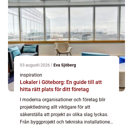
03 augusti 2026
Eva Sjöberg
inspiration
Lokaler i Göteborg: En guide till att
hitta rätt plats för ditt företag
I moderna organisationer och företag blir
projektledning allt viktigare för att
säkerställa att projekt av olika slag lyckas.
Från byggprojekt och tekniska installationer
till affärsutveckling och