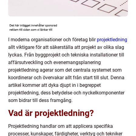
I moderna organisationer och företag blir
projektledning
allt viktigare för att säkerställa att projekt av olika slag
lyckas. Från byggprojekt och tekniska installationer till
affärsutveckling och evenemangsplanering
projektledning agerar som det centrala systemet som
koordinerar och övervakar allt från start till slut. Denna
artikel kommer att dyka djupt in i begreppet
projektledning, dess betydelse och nyckelkomponenter
som bidrar till dess framgång.
Vad är projektledning?
Projektledning handlar om att applicera specifika
processer, kunskaper, färdigheter, verktyg och tekniker