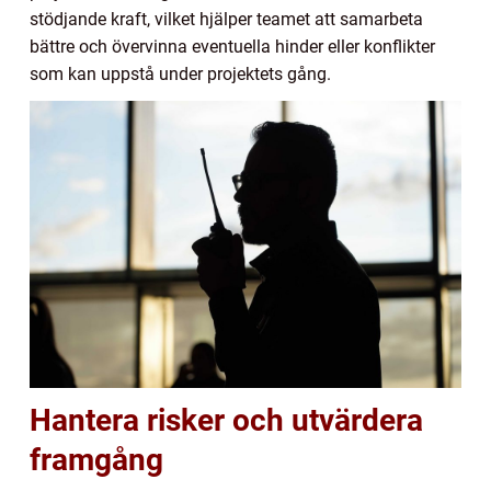
stödjande kraft, vilket hjälper teamet att samarbeta
bättre och övervinna eventuella hinder eller konflikter
som kan uppstå under projektets gång.
Hantera risker och utvärdera
framgång