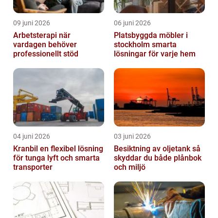
09 juni 2026
06 juni 2026
Arbetsterapi när
Platsbyggda möbler i
vardagen behöver
stockholm smarta
professionellt stöd
lösningar för varje hem
04 juni 2026
03 juni 2026
Kranbil en flexibel lösning
Besiktning av oljetank så
för tunga lyft och smarta
skyddar du både plånbok
transporter
och miljö