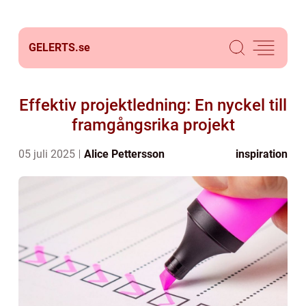
GELERTS.
se
Effektiv projektledning: En nyckel till
framgångsrika projekt
05 juli 2025
Alice Pettersson
inspiration