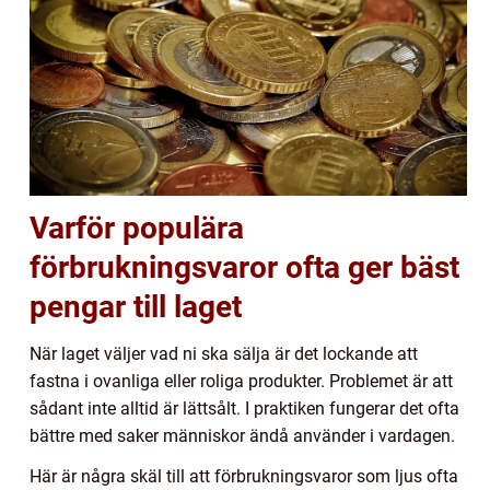
Varför populära
förbrukningsvaror ofta ger bäst
pengar till laget
När laget väljer vad ni ska sälja är det lockande att
fastna i ovanliga eller roliga produkter. Problemet är att
sådant inte alltid är lättsålt. I praktiken fungerar det ofta
bättre med saker människor ändå använder i vardagen.
Här är några skäl till att förbrukningsvaror som ljus ofta