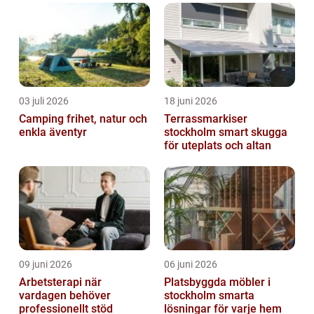
03 juli 2026
18 juni 2026
Camping frihet, natur och
Terrassmarkiser
enkla äventyr
stockholm smart skugga
för uteplats och altan
09 juni 2026
06 juni 2026
Arbetsterapi när
Platsbyggda möbler i
vardagen behöver
stockholm smarta
professionellt stöd
lösningar för varje hem