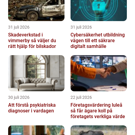
31 juli 2026
31 juli 2026
Skadeverkstad i
Cybersäkerhet utbildning
vimmerby så väljer du
vägen till ett säkrare
rätt hjälp för bilskador
digitalt samhälle
30 juli 2026
22 juli 2026
Att förstå psykiatriska
Företagsvärdering luleå
diagnoser i vardagen
så får ägare koll på
företagets verkliga värde