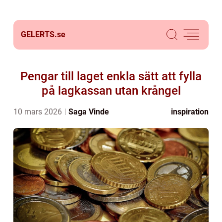
GELERTS.
se
Pengar till laget enkla sätt att fylla
på lagkassan utan krångel
10 mars 2026
Saga Vinde
inspiration