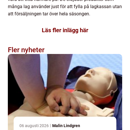
många lag använder just för att fylla på lagkassan utan
att försäljningen tar över hela säsongen.
Läs fler inlägg här
Fler nyheter
06 augusti 2026
Malin Lindgren