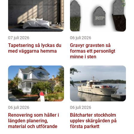
07 juli 2026
06 juli 2026
Tapetsering så lyckas du
Gravyr gravsten så
med väggarna hemma
formas ett personligt
minne i sten
06 juli 2026
06 juli 2026
Renovering som håller i
Båtcharter stockholm
längden planering,
upplev skärgården på
material och utförande
första parkett