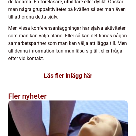
deltagarna. En föreläsare, utbildare eller dylikt. Önskar
man några gruppaktiviteter på kvällen så ser man även
till att ordna detta själv.
Men vissa konferensanläggningar har själva aktiviteter
som man kan välja bland. Eller så kan det finnas någon
samarbetspartner som man kan välja att lägga till. Men
all denna information kan man läsa sig till, eller fråga
efter vid kontakt.
Läs fler inlägg här
Fler nyheter