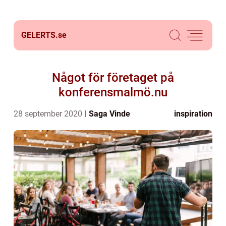
GELERTS.
se
Något för företaget på
konferensmalmö.nu
28 september 2020
Saga Vinde
inspiration