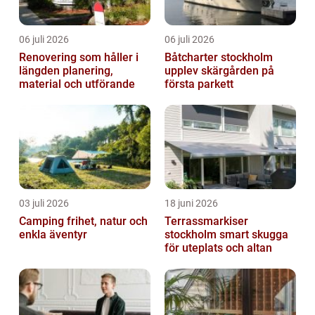
06 juli 2026
06 juli 2026
Renovering som håller i
Båtcharter stockholm
längden planering,
upplev skärgården på
material och utförande
första parkett
03 juli 2026
18 juni 2026
Camping frihet, natur och
Terrassmarkiser
enkla äventyr
stockholm smart skugga
för uteplats och altan