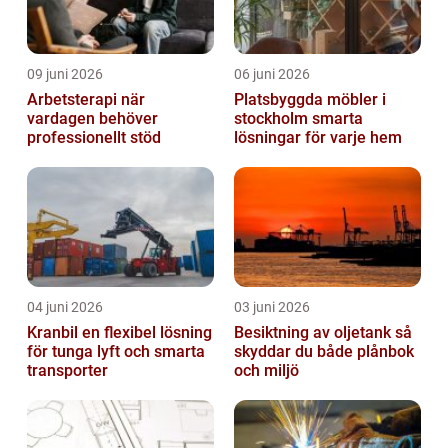
09 juni 2026
06 juni 2026
Arbetsterapi när
Platsbyggda möbler i
vardagen behöver
stockholm smarta
professionellt stöd
lösningar för varje hem
04 juni 2026
03 juni 2026
Kranbil en flexibel lösning
Besiktning av oljetank så
för tunga lyft och smarta
skyddar du både plånbok
transporter
och miljö