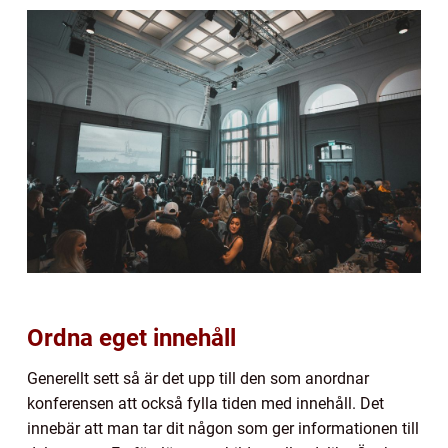
Ordna eget innehåll
Generellt sett så är det upp till den som anordnar
konferensen att också fylla tiden med innehåll. Det
innebär att man tar dit någon som ger informationen till