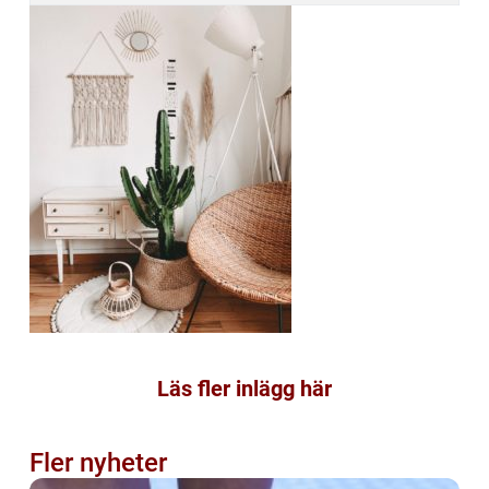
Läs fler inlägg här
Fler nyheter