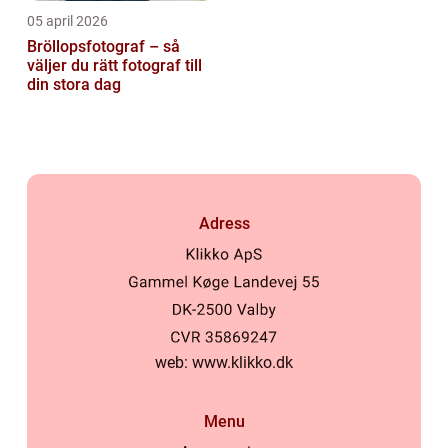
05 april 2026
Bröllopsfotograf – så
väljer du rätt fotograf till
din stora dag
Adress
web:
www.klikko.dk
Menu