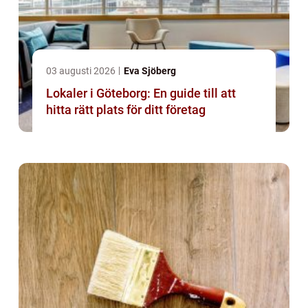
03 augusti 2026
Eva Sjöberg
Lokaler i Göteborg: En guide till att
hitta rätt plats för ditt företag