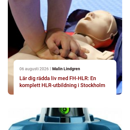
06 augusti 2026
Malin Lindgren
Lär dig rädda liv med FH-HLR: En
komplett HLR-utbildning i Stockholm