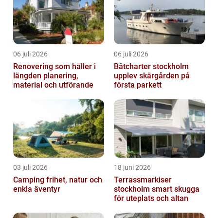
06 juli 2026
06 juli 2026
Renovering som håller i
Båtcharter stockholm
längden planering,
upplev skärgården på
material och utförande
första parkett
03 juli 2026
18 juni 2026
Camping frihet, natur och
Terrassmarkiser
enkla äventyr
stockholm smart skugga
för uteplats och altan