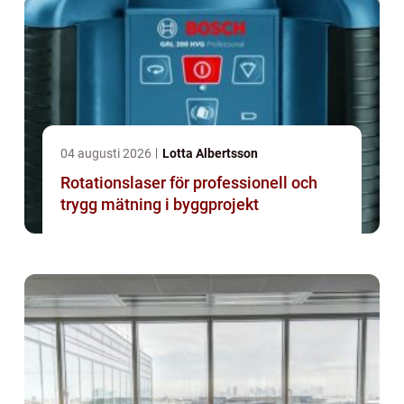
04 augusti 2026
Lotta Albertsson
Rotationslaser för professionell och
trygg mätning i byggprojekt