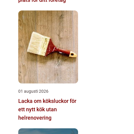
01 augusti 2026
Lacka om köksluckor för
ett nytt kök utan
helrenovering