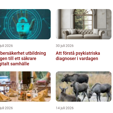
juli 2026
30 juli 2026
bersäkerhet utbildning
Att förstå psykiatriska
gen till ett säkrare
diagnoser i vardagen
gitalt samhälle
juli 2026
14 juli 2026