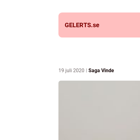
GELERTS.
se
19 juli 2020
Saga Vinde