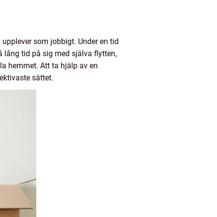
 upplever som jobbigt. Under en tid
lång tid på sig med själva flytten,
la hemmet. Att ta hjälp av en
ektivaste sättet.