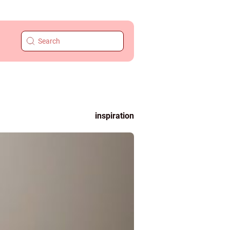
inspiration