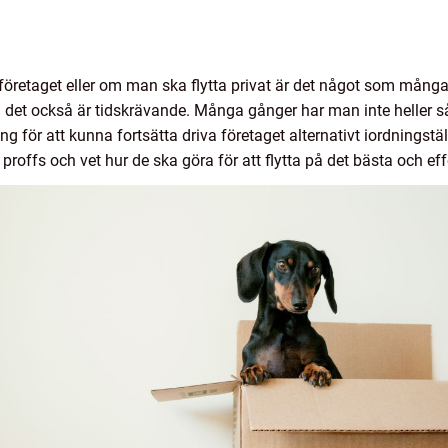
 företaget eller om man ska flytta privat är det något som många
 det också är tidskrävande. Många gånger har man inte heller så 
för att kunna fortsätta driva företaget alternativt iordningstäl
 proffs och vet hur de ska göra för att flytta på det bästa och eff