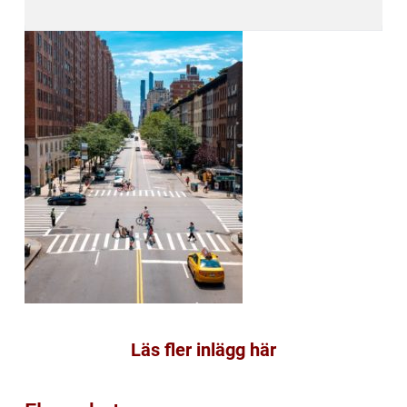
Läs fler inlägg här