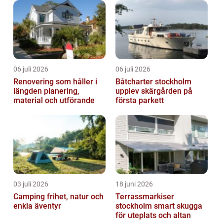
06 juli 2026
06 juli 2026
Renovering som håller i
Båtcharter stockholm
längden planering,
upplev skärgården på
material och utförande
första parkett
03 juli 2026
18 juni 2026
Camping frihet, natur och
Terrassmarkiser
enkla äventyr
stockholm smart skugga
för uteplats och altan