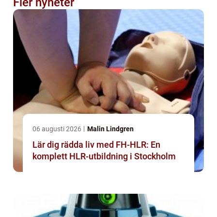
Fler nyheter
06 augusti 2026
Malin Lindgren
Lär dig rädda liv med FH-HLR: En
komplett HLR-utbildning i Stockholm