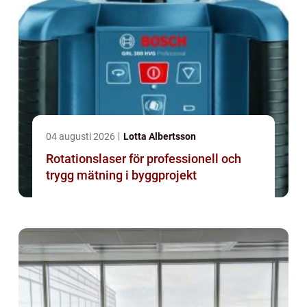
04 augusti 2026
Lotta Albertsson
Rotationslaser för professionell och
trygg mätning i byggprojekt