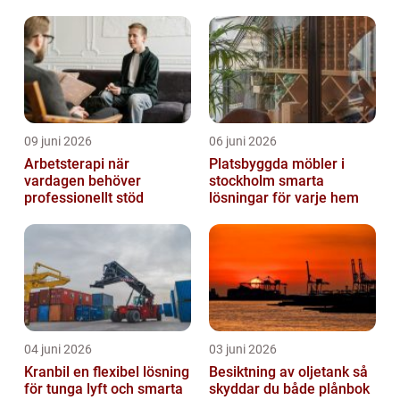
09 juni 2026
06 juni 2026
Arbetsterapi när
Platsbyggda möbler i
vardagen behöver
stockholm smarta
professionellt stöd
lösningar för varje hem
04 juni 2026
03 juni 2026
Kranbil en flexibel lösning
Besiktning av oljetank så
för tunga lyft och smarta
skyddar du både plånbok