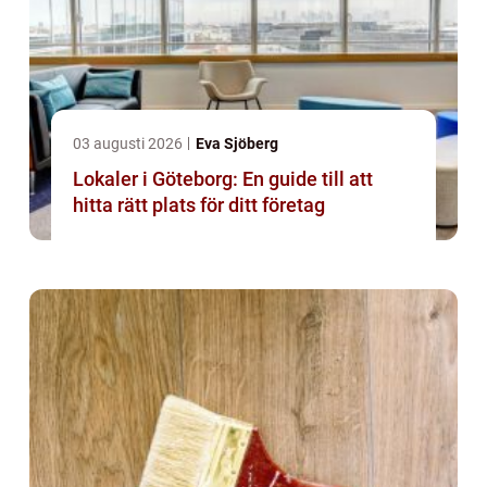
03 augusti 2026
Eva Sjöberg
Lokaler i Göteborg: En guide till att
hitta rätt plats för ditt företag