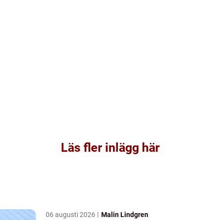
Läs fler inlägg här
06 augusti 2026
Malin Lindgren