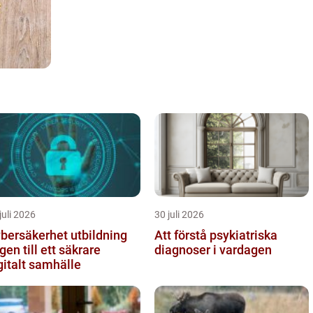
juli 2026
30 juli 2026
bersäkerhet utbildning
Att förstå psykiatriska
gen till ett säkrare
diagnoser i vardagen
gitalt samhälle