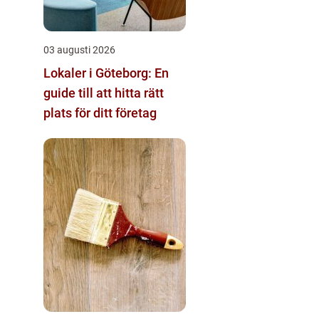
03 augusti 2026
Lokaler i Göteborg: En
guide till att hitta rätt
plats för ditt företag