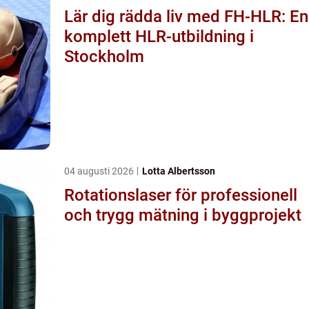
Lär dig rädda liv med FH-HLR: En
komplett HLR-utbildning i
Stockholm
04 augusti 2026
Lotta Albertsson
Rotationslaser för professionell
och trygg mätning i byggprojekt