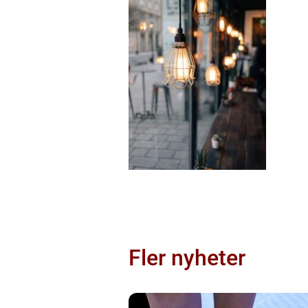
Fler nyheter