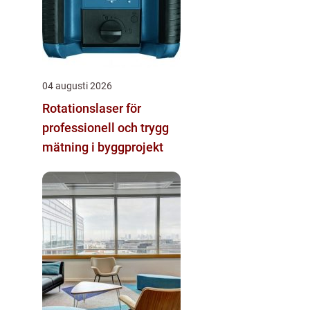
04 augusti 2026
Rotationslaser för
professionell och trygg
mätning i byggprojekt