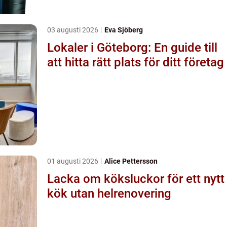
03 augusti 2026
Eva Sjöberg
Lokaler i Göteborg: En guide till
att hitta rätt plats för ditt företag
01 augusti 2026
Alice Pettersson
Lacka om köksluckor för ett nytt
kök utan helrenovering