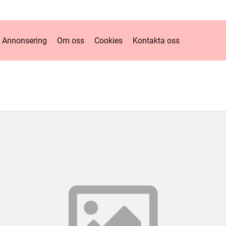
Annonsering
Om oss
Cookies
Kontakta oss