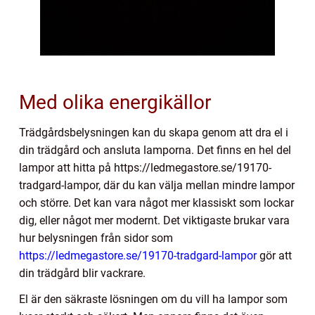
Med olika energikällor
Trädgårdsbelysningen kan du skapa genom att dra el i
din trädgård och ansluta lamporna. Det finns en hel del
lampor att hitta på
https://ledmegastore.se/19170-
tradgard-lampor
, där du kan välja mellan mindre lampor
och större. Det kan vara något mer klassiskt som lockar
dig, eller något mer modernt. Det viktigaste brukar vara
hur belysningen från sidor som
https://ledmegastore.se/19170-tradgard-lampor
gör att
din trädgård blir vackrare.
El är den säkraste lösningen om du vill ha lampor som