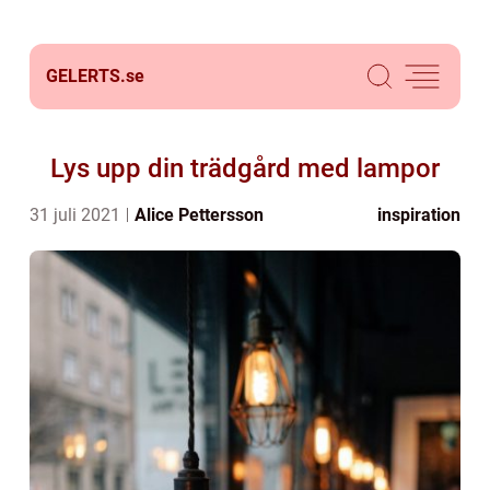
GELERTS.
se
Lys upp din trädgård med lampor
31 juli 2021
Alice Pettersson
inspiration