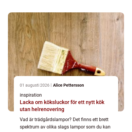
01 augusti 2026
Alice Pettersson
inspiration
Lacka om köksluckor för ett nytt kök
utan helrenovering
Vad är trädgårdslampor? Det finns ett brett
spektrum av olika slags lampor som du kan