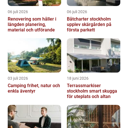
06 juli 2026
06 juli 2026
Renovering som håller i
Båtcharter stockholm
längden planering,
upplev skärgården på
material och utförande
första parkett
03 juli 2026
18 juni 2026
Camping frihet, natur och
Terrassmarkiser
enkla äventyr
stockholm smart skugga
för uteplats och altan