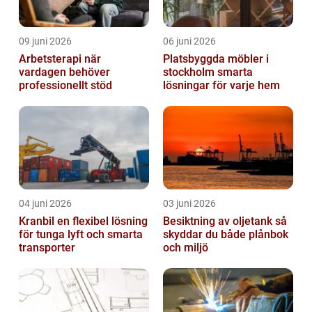
09 juni 2026
06 juni 2026
Arbetsterapi när
Platsbyggda möbler i
vardagen behöver
stockholm smarta
professionellt stöd
lösningar för varje hem
04 juni 2026
03 juni 2026
Kranbil en flexibel lösning
Besiktning av oljetank så
för tunga lyft och smarta
skyddar du både plånbok
transporter
och miljö