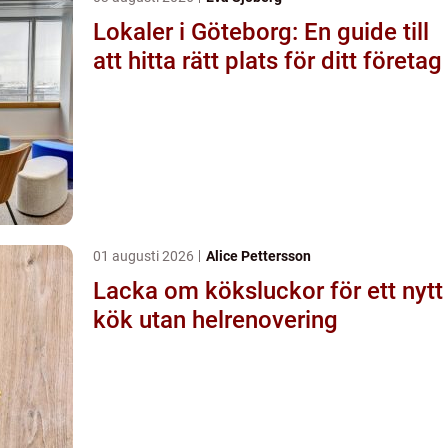
Lokaler i Göteborg: En guide till
att hitta rätt plats för ditt företag
01 augusti 2026
Alice Pettersson
Lacka om köksluckor för ett nytt
kök utan helrenovering