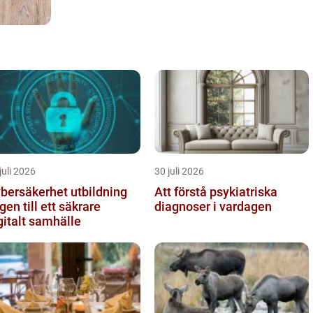
juli 2026
30 juli 2026
bersäkerhet utbildning
Att förstå psykiatriska
gen till ett säkrare
diagnoser i vardagen
gitalt samhälle