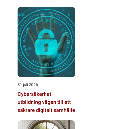
31 juli 2026
Cybersäkerhet
utbildning vägen till ett
säkrare digitalt samhälle