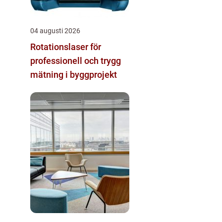
04 augusti 2026
Rotationslaser för
professionell och trygg
mätning i byggprojekt