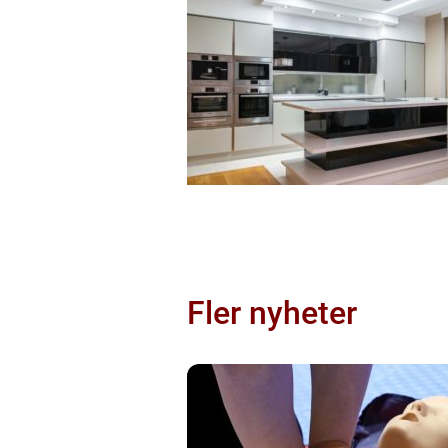
Fler nyheter