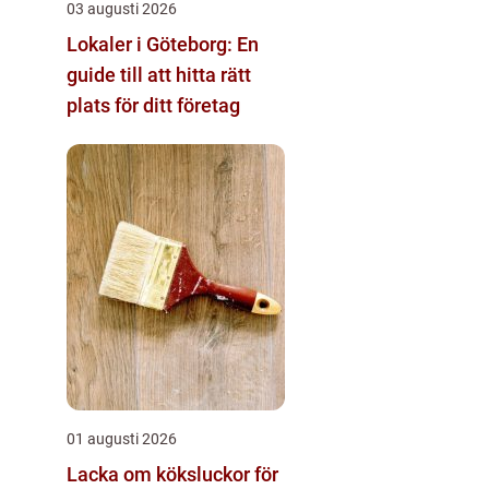
03 augusti 2026
Lokaler i Göteborg: En
guide till att hitta rätt
plats för ditt företag
01 augusti 2026
Lacka om köksluckor för