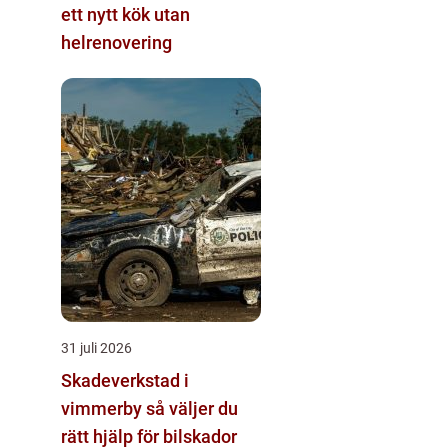
ett nytt kök utan
helrenovering
31 juli 2026
Skadeverkstad i
vimmerby så väljer du
rätt hjälp för bilskador