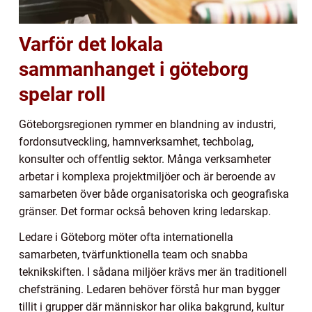
Varför det lokala
sammanhanget i göteborg
spelar roll
Göteborgsregionen rymmer en blandning av industri,
fordonsutveckling, hamnverksamhet, techbolag,
konsulter och offentlig sektor. Många verksamheter
arbetar i komplexa projektmiljöer och är beroende av
samarbeten över både organisatoriska och geografiska
gränser. Det formar också behoven kring ledarskap.
Ledare i Göteborg möter ofta internationella
samarbeten, tvärfunktionella team och snabba
teknikskiften. I sådana miljöer krävs mer än traditionell
chefsträning. Ledaren behöver förstå hur man bygger
tillit i grupper där människor har olika bakgrund, kultur