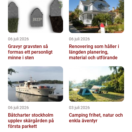
06 juli 2026
06 juli 2026
Gravyr gravsten så
Renovering som håller i
formas ett personligt
längden planering,
minne i sten
material och utförande
06 juli 2026
03 juli 2026
Båtcharter stockholm
Camping frihet, natur och
upplev skärgården på
enkla äventyr
första parkett