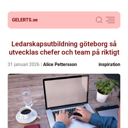
GELERTS.
se
Ledarskapsutbildning göteborg så
utvecklas chefer och team på riktigt
31 januari 2026
Alice Pettersson
inspiration