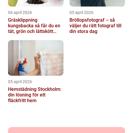
06 april 2026
05 april 2026
Gräsklippning
Bröllopsfotograf – så
kungsbacka så får du en
väljer du rätt fotograf till
tät, grön och lättskött
din stora dag
gräsmatta
05 april 2026
Hemstädning Stockholm:
din lösning för ett
fläckfritt hem