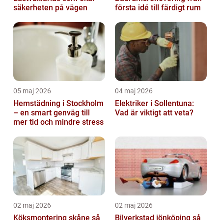
säkerheten på vägen
första idé till färdigt rum
05 maj 2026
04 maj 2026
Hemstädning i Stockholm
Elektriker i Sollentuna:
– en smart genväg till
Vad är viktigt att veta?
mer tid och mindre stress
02 maj 2026
02 maj 2026
Köksmontering skåne så
Bilverkstad jönköping så