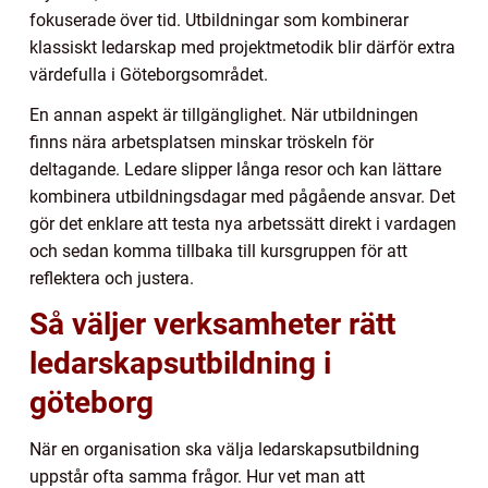
fokuserade över tid. Utbildningar som kombinerar
klassiskt ledarskap med projektmetodik blir därför extra
värdefulla i Göteborgsområdet.
En annan aspekt är tillgänglighet. När utbildningen
finns nära arbetsplatsen minskar tröskeln för
deltagande. Ledare slipper långa resor och kan lättare
kombinera utbildningsdagar med pågående ansvar. Det
gör det enklare att testa nya arbetssätt direkt i vardagen
och sedan komma tillbaka till kursgruppen för att
reflektera och justera.
Så väljer verksamheter rätt
ledarskapsutbildning i
göteborg
När en organisation ska välja ledarskapsutbildning
uppstår ofta samma frågor. Hur vet man att