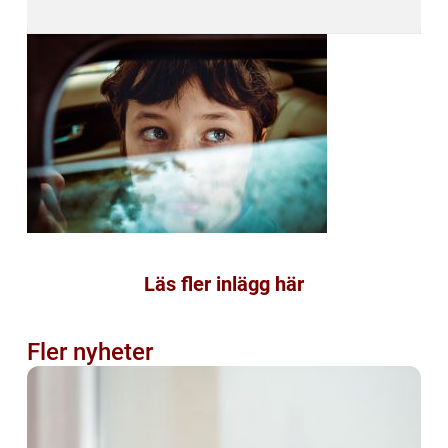
Läs fler inlägg här
Fler nyheter