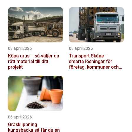
08 april 2026
08 april 2026
Köpa grus – så väljer du
Transport Skåne –
rätt material till ditt
smarta lösningar för
projekt
företag, kommuner och
privatpersoner
06 april 2026
Gräsklippning
kungsbacka så får du en