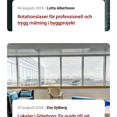
04 augusti 2026
Lotta Albertsson
Rotationslaser för professionell och
trygg mätning i byggprojekt
03 augusti 2026
Eva Sjöberg
Lokaler i Göteborg: En guide till att