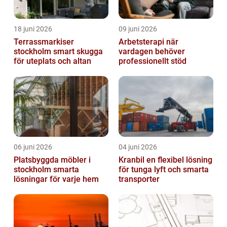
18 juni 2026
09 juni 2026
Terrassmarkiser
Arbetsterapi när
stockholm smart skugga
vardagen behöver
för uteplats och altan
professionellt stöd
06 juni 2026
04 juni 2026
Platsbyggda möbler i
Kranbil en flexibel lösning
stockholm smarta
för tunga lyft och smarta
lösningar för varje hem
transporter