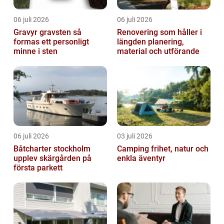
06 juli 2026
06 juli 2026
Gravyr gravsten så
Renovering som håller i
formas ett personligt
längden planering,
minne i sten
material och utförande
06 juli 2026
03 juli 2026
Båtcharter stockholm
Camping frihet, natur och
upplev skärgården på
enkla äventyr
första parkett