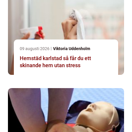
09 augusti 2026
Viktoria Uddenholm
Hemstäd karlstad så får du ett
skinande hem utan stress