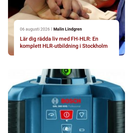
06 augusti 2026
Malin Lindgren
Lär dig rädda liv med FH-HLR: En
komplett HLR-utbildning i Stockholm