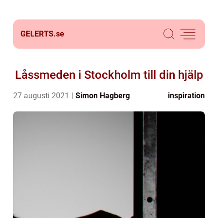
GELERTS.
se
Låssmeden i Stockholm till din hjälp
27 augusti 2021
Simon Hagberg
inspiration