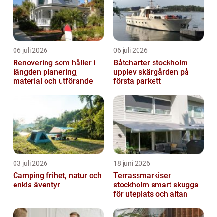
06 juli 2026
06 juli 2026
Renovering som håller i
Båtcharter stockholm
längden planering,
upplev skärgården på
material och utförande
första parkett
03 juli 2026
18 juni 2026
Camping frihet, natur och
Terrassmarkiser
enkla äventyr
stockholm smart skugga
för uteplats och altan