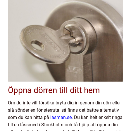
Öppna dörren till ditt hem
Om du inte vill försöka bryta dig in genom din dörr eller
slå sönder en fönsterruta, så finns det bättre alternativ
som du kan hitta på
lasman.se
. Du kan helt enkelt ringa
till en låssmed i Stockholm och få hjälp att öppna din