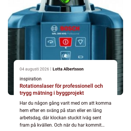
04 augusti 2026
Lotta Albertsson
inspiration
Rotationslaser för professionell och
trygg mätning i byggprojekt
Har du någon gång varit med om att komma
hem efter en sväng på stan eller en lång
arbetsdag, där klockan stuckit iväg sent
fram på kvällen. Och när du har kommit