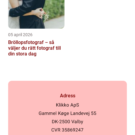
05 april 2026
Bröllopsfotograf – så
väljer du rätt fotograf till
din stora dag
Adress