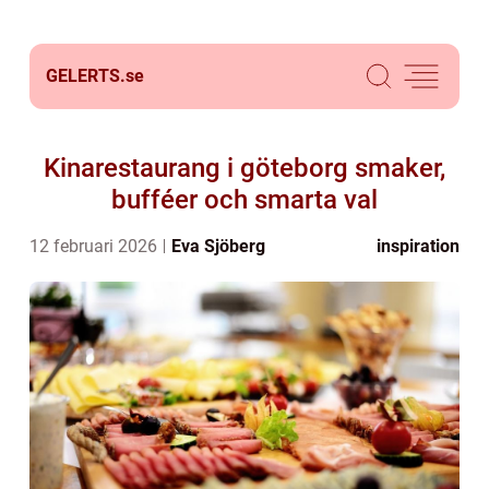
GELERTS.
se
Kinarestaurang i göteborg smaker,
bufféer och smarta val
12 februari 2026
Eva Sjöberg
inspiration