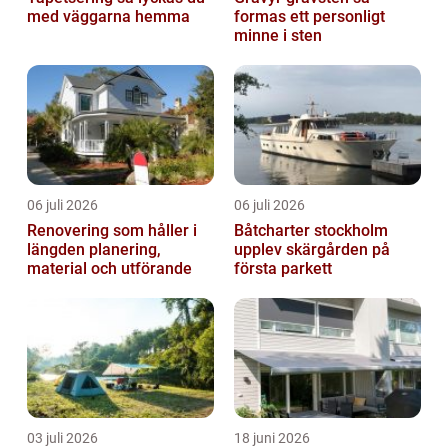
med väggarna hemma
formas ett personligt
minne i sten
06 juli 2026
06 juli 2026
Renovering som håller i
Båtcharter stockholm
längden planering,
upplev skärgården på
material och utförande
första parkett
03 juli 2026
18 juni 2026