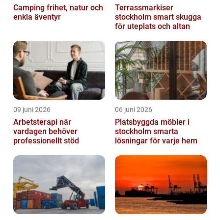
Camping frihet, natur och
Terrassmarkiser
enkla äventyr
stockholm smart skugga
för uteplats och altan
09 juni 2026
06 juni 2026
Arbetsterapi när
Platsbyggda möbler i
vardagen behöver
stockholm smarta
professionellt stöd
lösningar för varje hem