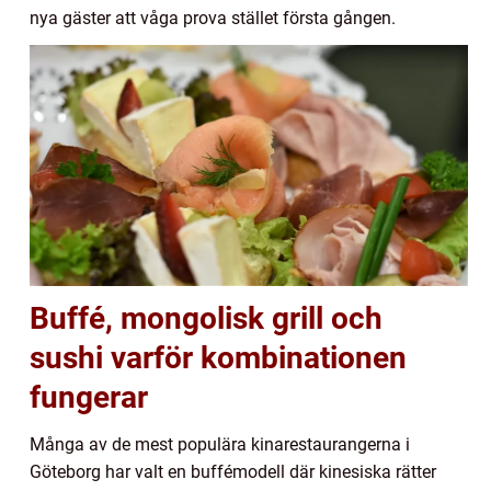
nya gäster att våga prova stället första gången.
Buffé, mongolisk grill och
sushi varför kombinationen
fungerar
Många av de mest populära kinarestaurangerna i
Göteborg har valt en buffémodell där kinesiska rätter