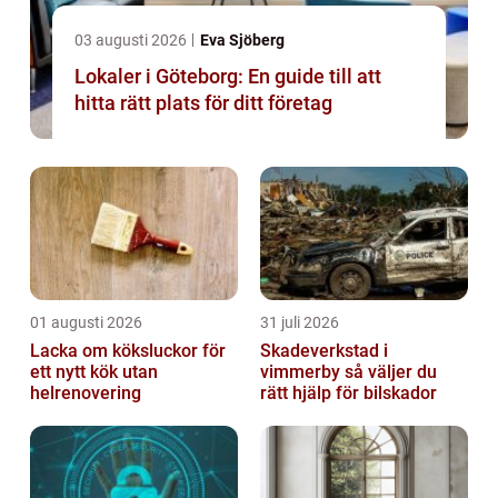
03 augusti 2026
Eva Sjöberg
Lokaler i Göteborg: En guide till att
hitta rätt plats för ditt företag
01 augusti 2026
31 juli 2026
Lacka om köksluckor för
Skadeverkstad i
ett nytt kök utan
vimmerby så väljer du
helrenovering
rätt hjälp för bilskador