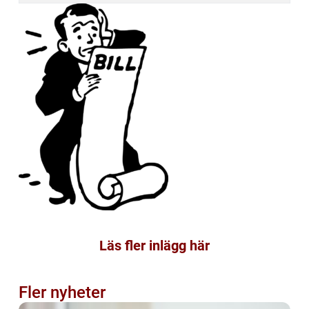
Läs fler inlägg här
Fler nyheter