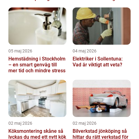
05 maj 2026
04 maj 2026
Hemstädning i Stockholm
Elektriker i Sollentuna:
– en smart genväg till
Vad är viktigt att veta?
mer tid och mindre stress
02 maj 2026
02 maj 2026
Köksmontering skåne så
Bilverkstad jönköping så
lyckas du med ett nytt kök
hittar du rätt verkstad för