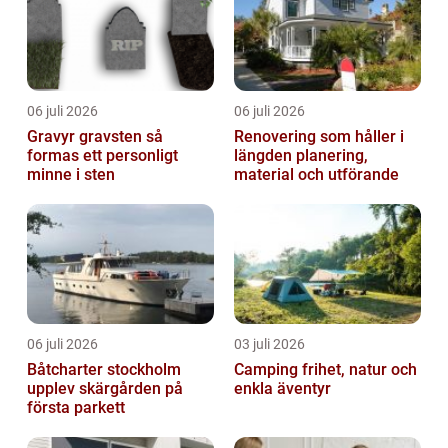
06 juli 2026
06 juli 2026
Gravyr gravsten så
Renovering som håller i
formas ett personligt
längden planering,
minne i sten
material och utförande
06 juli 2026
03 juli 2026
Båtcharter stockholm
Camping frihet, natur och
upplev skärgården på
enkla äventyr
första parkett