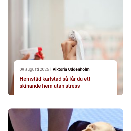
09 augusti 2026
Viktoria Uddenholm
Hemstäd karlstad så får du ett
skinande hem utan stress