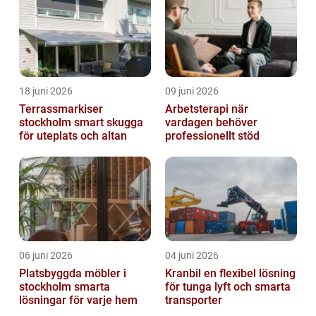
18 juni 2026
09 juni 2026
Terrassmarkiser
Arbetsterapi när
stockholm smart skugga
vardagen behöver
för uteplats och altan
professionellt stöd
06 juni 2026
04 juni 2026
Platsbyggda möbler i
Kranbil en flexibel lösning
stockholm smarta
för tunga lyft och smarta
lösningar för varje hem
transporter