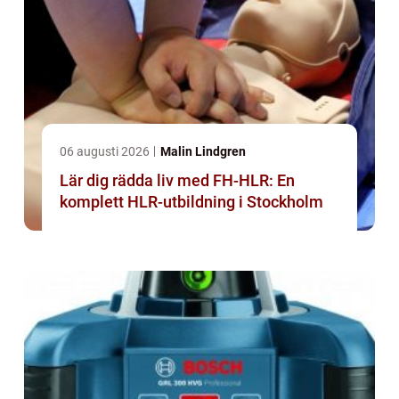
06 augusti 2026
Malin Lindgren
Lär dig rädda liv med FH-HLR: En
komplett HLR-utbildning i Stockholm