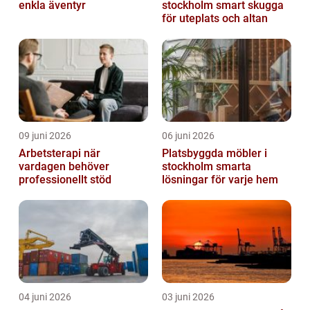
enkla äventyr
stockholm smart skugga
för uteplats och altan
09 juni 2026
06 juni 2026
Arbetsterapi när
Platsbyggda möbler i
vardagen behöver
stockholm smarta
professionellt stöd
lösningar för varje hem
04 juni 2026
03 juni 2026