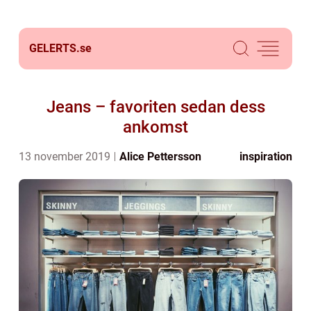
GELERTS.
se
Jeans – favoriten sedan dess
ankomst
13 november 2019
Alice Pettersson
inspiration