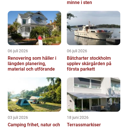
minne i sten
06 juli 2026
06 juli 2026
Renovering som håller i
Båtcharter stockholm
längden planering,
upplev skärgården på
material och utförande
första parkett
03 juli 2026
18 juni 2026
Camping frihet, natur och
Terrassmarkiser