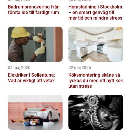
Badrumsrenovering från
Hemstädning i Stockholm
första idé till färdigt rum
– en smart genväg till
mer tid och mindre stress
04 maj 2026
02 maj 2026
Elektriker i Sollentuna:
Köksmontering skåne så
Vad är viktigt att veta?
lyckas du med ett nytt kök
utan stress