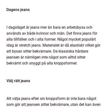
Dagens jeans
I dagsläget är jeans mer än bara en arbetsbyxa och
används av både kvinnor och män. Det finns jeans för
alla tillfällen och i alla former. Något mycket populärt
idag är stretch jeans. Materialet är då elastiskt vilket gör
att byxan sitter bekvämare. De klassiska hårdare
jeansen är nämligen inte något som alltid sitter
bekvämt och snyggt på alla kroppsformer.
Välj rätt jeans
Att välja jeans efter sin kroppsform är inte bara något
som gör att jeansen sitter bekvämare, utan det kan även