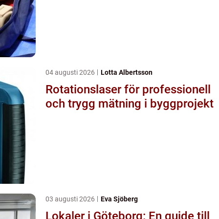
04 augusti 2026
Lotta Albertsson
Rotationslaser för professionell
och trygg mätning i byggprojekt
03 augusti 2026
Eva Sjöberg
Lokaler i Göteborg: En guide till