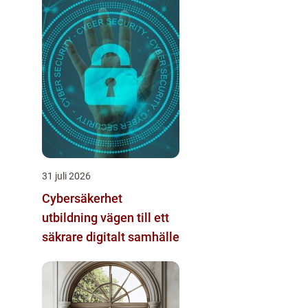
31 juli 2026
Cybersäkerhet
utbildning vägen till ett
säkrare digitalt samhälle