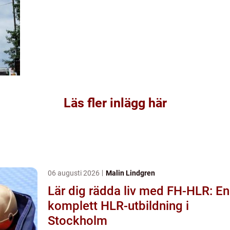
Läs fler inlägg här
06 augusti 2026
Malin Lindgren
Lär dig rädda liv med FH-HLR: En
komplett HLR-utbildning i
Stockholm