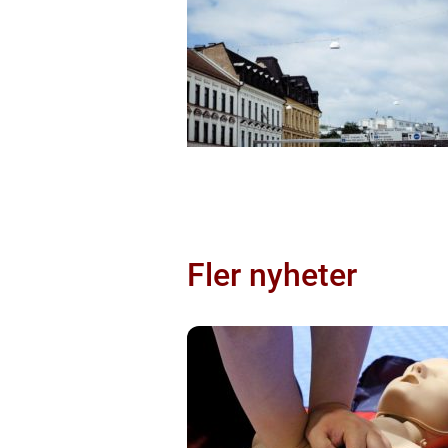
Fler nyheter