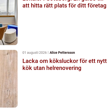
att hitta rätt plats för ditt företag
01 augusti 2026
Alice Pettersson
Lacka om köksluckor för ett nytt
kök utan helrenovering