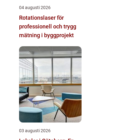
04 augusti 2026
Rotationslaser för
professionell och trygg
mätning i byggprojekt
03 augusti 2026