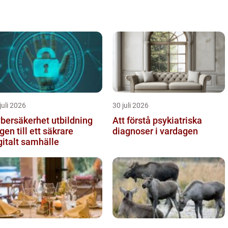
juli 2026
30 juli 2026
bersäkerhet utbildning
Att förstå psykiatriska
gen till ett säkrare
diagnoser i vardagen
gitalt samhälle