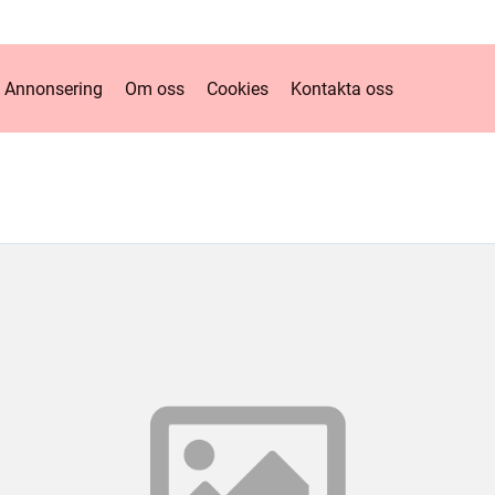
Annonsering
Om oss
Cookies
Kontakta oss